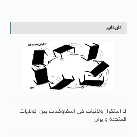
كاريكاتير
لا استقرار ولاثبات فى المفاوضات بين الولايات
المتحدة وإيران