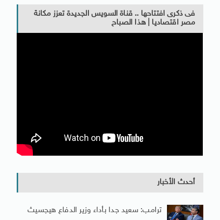
فى ذكرى افتتاحها .. قناة السويس الجديدة تعزز مكانة
مصر اقتصاديا | هذا الصباح
أحدث الأخبار
ترامب: سعيد جدا بأداء وزير الدفاع هيجسيث