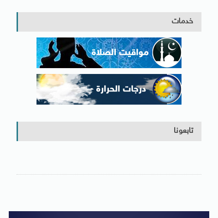
خدمات
تابعونا