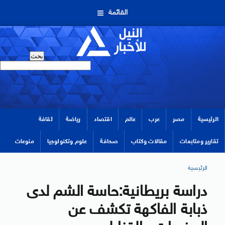
القائمة
الرئيسية
مصر
عرب
عالم
اقتصاد
رياضة
ثقافة
تقارير ومتابعات
مقالات وكتاب
صحافة
علوم وتكنولوجيا
منوعات
الرئيسية
دراسة بريطانية:حاسة الشم لدى
ذبابة الفاكهة تكشف عن