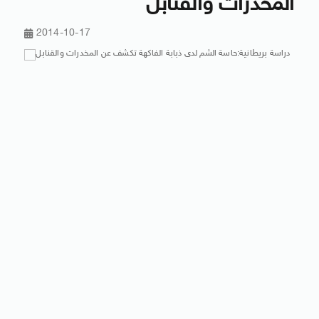
المخدرات والقنابل
2014-10-17