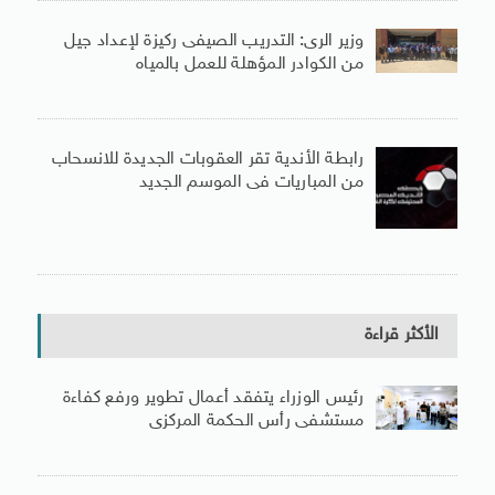
وزير الرى: التدريب الصيفى ركيزة لإعداد جيل
من الكوادر المؤهلة للعمل بالمياه
رابطة الأندية تقر العقوبات الجديدة للانسحاب
من المباريات فى الموسم الجديد
الأكثر قراءة
رئيس الوزراء يتفقد أعمال تطوير ورفع كفاءة
مستشفى رأس الحكمة المركزى