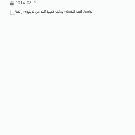
2014-03-21