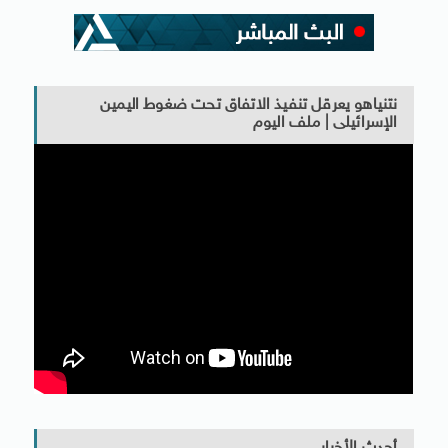
نتنياهو يعرقل تنفيذ الاتفاق تحت ضغوط اليمين
الإسرائيلى | ملف اليوم