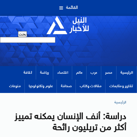
القائمة
الرئيسية
مصر
عرب
عالم
اقتصاد
رياضة
ثقافة
تقارير ومتابعات
مقالات وكتاب
صحافة
علوم وتكنولوجيا
منوعات
الرئيسية
دراسة: أنف الإنسان يمكنه تمييز
أكثر من تريليون رائحة