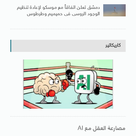
دمشق تعلن اتفاقاً مع موسكو لإعادة تنظيم
الوجود الروسى فى حميميم وطرطوس
كاريكاتير
مصارعة العقل مع AI