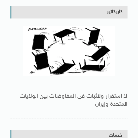
كاريكاتير
لا استقرار ولاثبات فى المفاوضات بين الولايات
المتحدة وإيران
خدمات