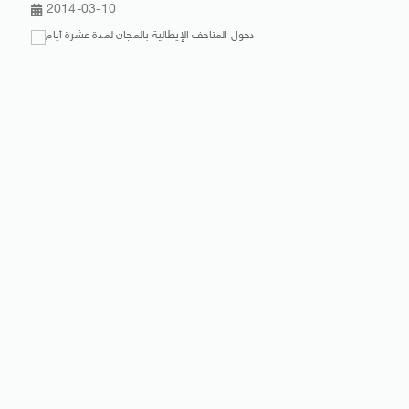
2014-03-10