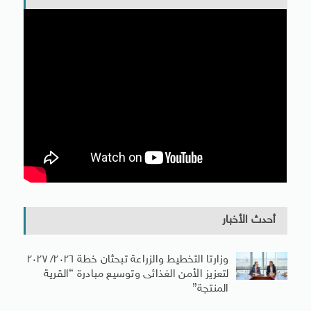
أحدث الأخبار
وزارتا التخطيط والزراعة تبحثان خطة ٢٠٢٦/ ٢٠٢٧
لتعزيز الأمن الغذائى وتوسيع مبادرة “القرية
المنتجة”