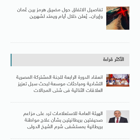
تفاصيل الاتفاق حول مضيق هرمز بين عُمان
وإيران.. يُعلن خلال أيام ويمتد لشهرين
الأكثر قراءة
انعقاد الدورة الرابعة للجنة المشتركة المصرية
التشادية ومباحثات موسعة لبحث سبل تعزيز
العلاقات الثنائية فى شتى المجالات
الهيئة العامة للاستعلامات ترد على مزاعم
صحيفتين بريطانيتين بشأن علاج مواطنة
بريطانية بمستشفى شرم الشيخ الدولى