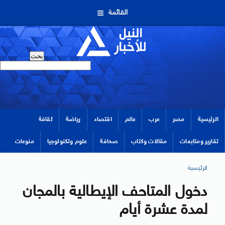
القائمة
الرئيسية
مصر
عرب
عالم
اقتصاد
رياضة
ثقافة
تقارير ومتابعات
مقالات وكتاب
صحافة
علوم وتكنولوجيا
منوعات
الرئيسية
دخول المتاحف الإيطالية بالمجان
لمدة عشرة أيام