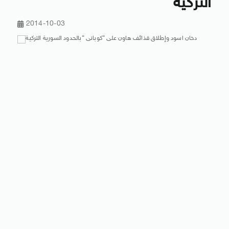
التركية
2014-10-03