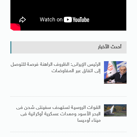
أحدث الأخبار
الرئيس الإيرانى: الظروف الراهنة فرصة للتوصل
إلى اتفاق عبر المفاوضات
القوات الروسية تستهدف سفينتى شحن فى
البحر الأسود ومعدات عسكرية أوكرانية فى
ميناء أوديسا