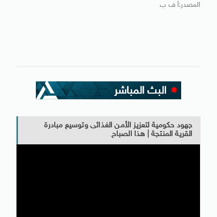
المصدر:أ ف ب
جهود حكومية لتعزيز الأمن الغذائى وتوسيع مبادرة
القرية المنتجة | هذا الصباح