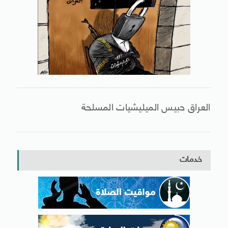
العراق حبيس الميليشيات المسلحة
خدمات