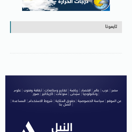
تابعونا
مصر
|
عرب
|
عالم
|
اقتصاد
|
رياضة
|
تقارير ومتابعات
|
ثقافة وفنون
|
علوم
|
وتكنولوجيا
|
سيدتى
|
منوعات
|
كاريكاتير
|
صور
عن الموقع
|
سياسة الخصوصية
|
حقوق الملكية
|
شروط الاستخدام
|
المساعدة
|
|
اتصل بنا