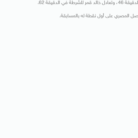
الدقيقة 62.
ا حصل المصري على أول نقطة له بالمسابقة.