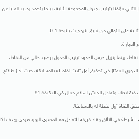
 الثاني مؤقتا بترتيب جدول المجموعة الثانية، بينما يتجمد رصيد المنيا عن
على التوالي من فريق بتروجيت بنتيجة 1-0.
دوري الممتاز في تحقيق أول ثلاث نقاط له بالمسابقة، حيث أحرز طلائع
الدقيقة 91.
 حقق القناة أول نقطة له بالمسابقة.
اد الشرطة في التألق وقاد فريقه للتعادل مع المصري البورسعيدي بهدف لك