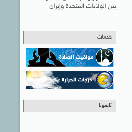
بين الولايات المتحدة وإيران
خدمات
تابعونا