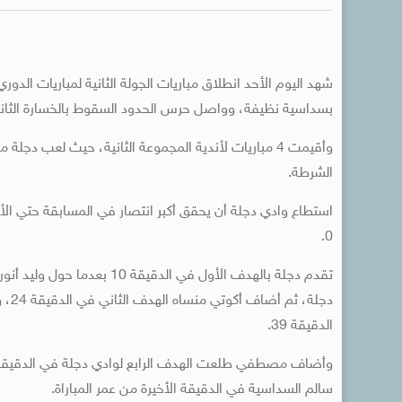
شهد اليوم الأحد انطلاق مباريات الجولة الثانية لمباريات الدو
بسداسية نظيفة، وواصل حرس الحدود السقوط بالخسارة الثاني
وأقيمت 4 مباريات لأندية المجموعة الثانية، حيث لعب د
الشرطة.
0.
تقدم دجلة بالهدف الأول في ا
دجلة
الدقيقة 39.
سالم السداسية في الدقيقة الأخيرة من عمر المباراة.