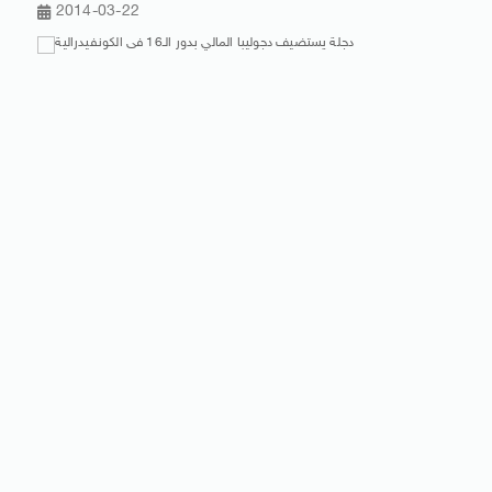
2014-03-22