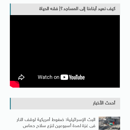
كيف نعيد أبناءنا إلى المساجد؟| فقه الحياة
أحدث الأخبار
البث الإسرائيلية: ضغوط أمريكية لوقف النار
فى غزة لمدة أسبوعين لنزع سلاح حماس