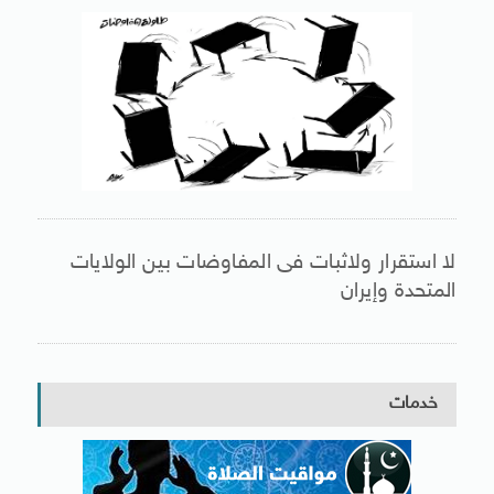
لا استقرار ولاثبات فى المفاوضات بين الولايات
المتحدة وإيران
خدمات