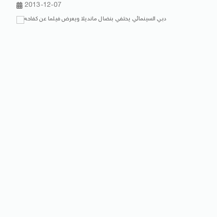
2013-12-07