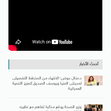
أحدث الأخبار
د.منال عوض: الانتهاء من المخطط التفصيلى
لمدينتى المنيا ويوسف الصديق لتعزيز التنمية
العمرانية
وزير الصحة يوقع مذكرة تفاهم مع نظيره