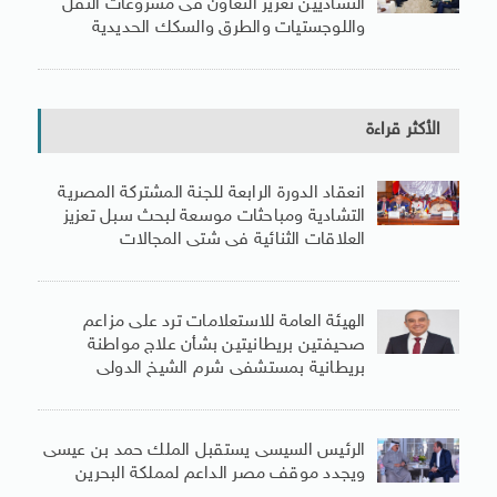
التشاديين تعزيز التعاون فى مشروعات النقل
واللوجستيات والطرق والسكك الحديدية
الأكثر قراءة
انعقاد الدورة الرابعة للجنة المشتركة المصرية
التشادية ومباحثات موسعة لبحث سبل تعزيز
العلاقات الثنائية فى شتى المجالات
الهيئة العامة للاستعلامات ترد على مزاعم
صحيفتين بريطانيتين بشأن علاج مواطنة
بريطانية بمستشفى شرم الشيخ الدولى
الرئيس السيسى يستقبل الملك حمد بن عيسى
ويجدد موقف مصر الداعم لمملكة البحرين