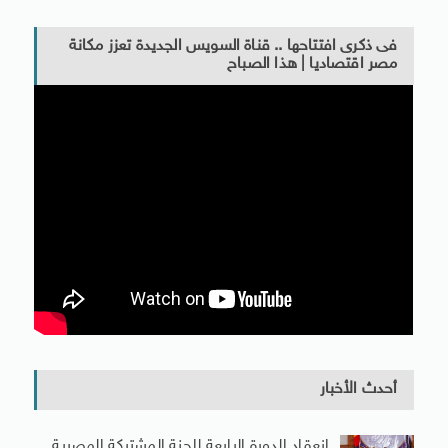
فى ذكرى افتتاحها .. قناة السويس الجديدة تعزز مكانة
مصر اقتصاديا | هذا الصباح
أحدث الأخبار
انعقاد الدورة الرابعة للجنة المشتركة المصرية