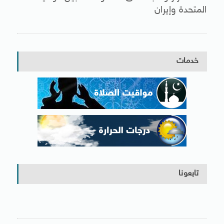
المتحدة وإيران
خدمات
تابعونا