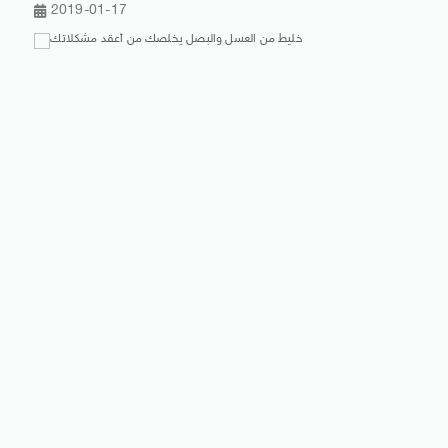
2019-01-17