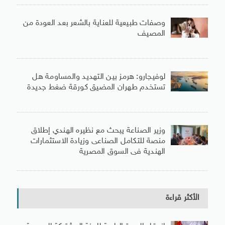
وصفات طبيعية للعناية بالشعر بعد العودة من
المصيف
لوفيجارو: هرمز بين التهديد والمساومة هل
تستخدم طهران المضيق كورقة ضغط جديدة
وزير الصناعة يبحث مع نظيره الهندي إطلاق
منصة للتكامل الصناعى وزيادة الاستثمارات
الهندية فى السوق المصرية
الأكثر قراءة