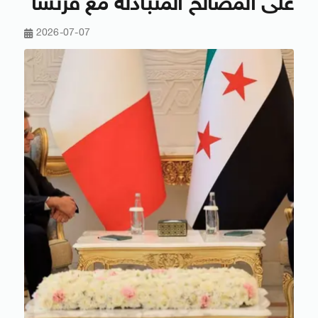
على المصالح المتبادلة مع فرنسا
2026-07-07