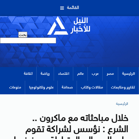
القائمة
الرئيسية
مصر
عرب
عالم
اقتصاد
رياضة
ثقافة
تقارير ومتابعات
مقالات وكتاب
صحافة
علوم وتكنولوجيا
منوعات
الرئيسية
خلال مباحثاته مع ماكرون ..
الشرع : نؤسس لشراكة تقوم