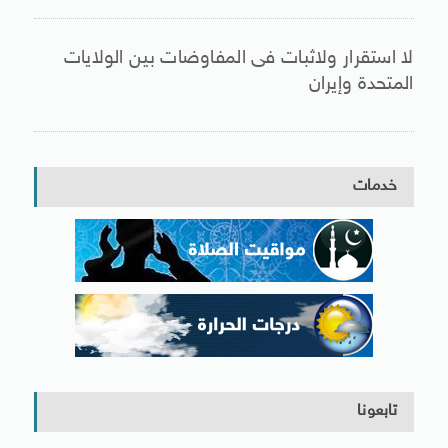
لا استقرار ولاثبات فى المفاوضات بين الولايات
المتحدة وإيران
خدمات
تابعونا