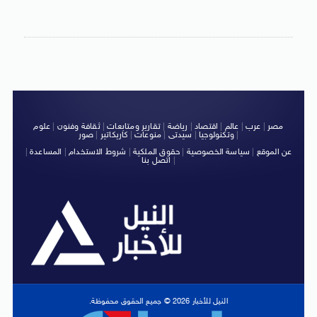
مصر
|
عرب
|
عالم
|
اقتصاد
|
رياضة
|
تقارير ومتابعات
|
ثقافة وفنون
|
علوم
|
وتكنولوجيا
|
سيدتى
|
منوعات
|
كاريكاتير
|
صور
عن الموقع
|
سياسة الخصوصية
|
حقوق الملكية
|
شروط الاستخدام
|
المساعدة
|
|
اتصل بنا
النيل للأخبار 2026 © جميع الحقوق محفوظة.