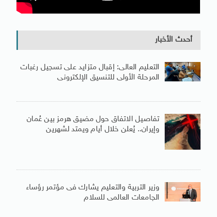
أحدث الأخبار
التعليم العالى: إقبال متزايد على تسجيل رغبات
المرحلة الأولى للتنسيق الإلكترونى
تفاصيل الاتفاق حول مضيق هرمز بين عُمان
وإيران.. يُعلن خلال أيام ويمتد لشهرين
وزير التربية والتعليم يشارك فى مؤتمر رؤساء
الجامعات العالمى للسلام