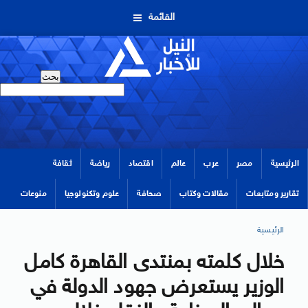
القائمة
الرئيسية
مصر
عرب
عالم
اقتصاد
رياضة
ثقافة
تقارير ومتابعات
مقالات وكتاب
صحافة
علوم وتكنولوجيا
منوعات
الرئيسية
خلال كلمته بمنتدى القاهرة كامل
الوزير يستعرض جهود الدولة في