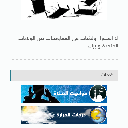
لا استقرار ولاثبات فى المفاوضات بين الولايات
المتحدة وإيران
خدمات