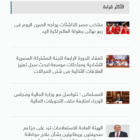
الأكثر قراءة
منتخب مصر للناشئات يواجه الصين اليوم فى
ربع نهائى بطولة العالم لكرة اليد
انعقاد الدورة الرابعة للجنة المشتركة المصرية
التشادية ومباحثات موسعة لبحث سبل تعزيز
العلاقات الثنائية فى شتى المجالات
المسلمانى : نتواصل مع وزارة المالية ومجلس
الوزراء لمتابعة ملف التحويلات المالية
الهيئة العامة للاستعلامات ترد على مزاعم
صحيفتين بريطانيتين بشأن علاج مواطنة