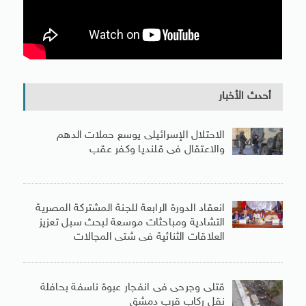
أحدث الأخبار
الاحتلال الإسرائيلى يوسع حملات الدهم
والاعتقال فى قلنديا وكفر عقب
انعقاد الدورة الرابعة للجنة المشتركة المصرية
التشادية ومباحثات موسعة لبحث سبل تعزيز
العلاقات الثنائية فى شتى المجالات
قتلى وجرحى فى انفجار عبوة ناسفة بحافلة
نقل ركاب قرب دمشق