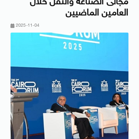
مجالى الصناعة والنقل خلال
العامين الماضيين
2025-11-04