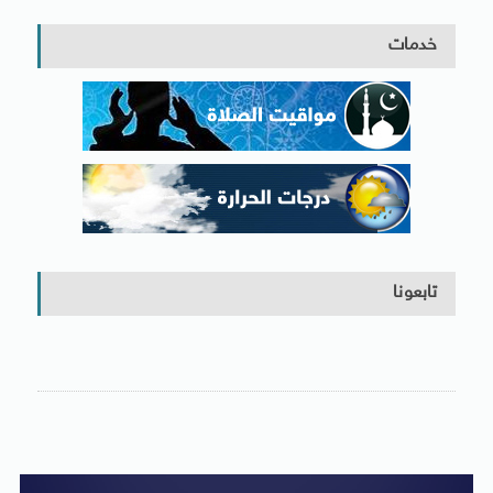
خدمات
تابعونا