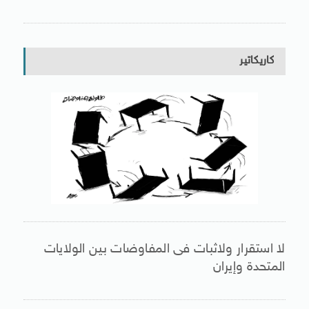
كاريكاتير
لا استقرار ولاثبات فى المفاوضات بين الولايات
المتحدة وإيران