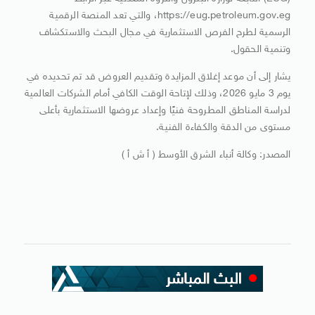
https://eug.petroleum.gov.eg، والتي تعد المنصة الرقمية
الرسمية لطرح الفرص الاستثمارية في مجال البحث والاستكشاف
وتنمية الحقول.
يشار إلى أن موعد إغلاق المزايدة وتقديم العروض قد تم تحديده في
يوم 3 مايو 2026، وذلك لإتاحة الوقت الكافي أمام الشركات العالمية
لدراسة المناطق المطروحة فنيًا وإعداد عروضها الاستثمارية بأعلى
مستوى من الدقة والكفاءة الفنية.
المصدر: وكالة أنباء الشرق الأوسط ( أ ش أ )