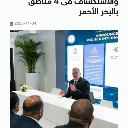
والاستكشاف فى 4 مناطق
بالبحر الأحمر
2025-11-04