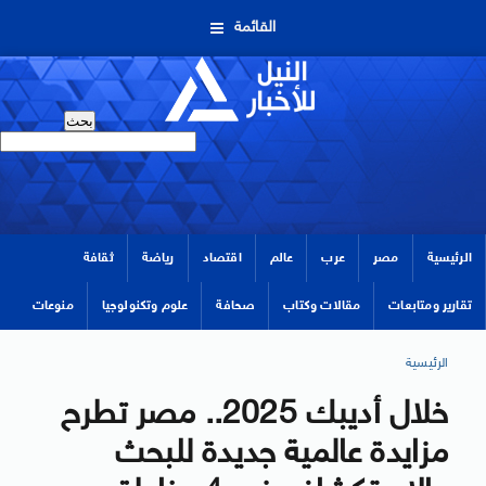
القائمة
الرئيسية
مصر
عرب
عالم
اقتصاد
رياضة
ثقافة
تقارير ومتابعات
مقالات وكتاب
صحافة
علوم وتكنولوجيا
منوعات
الرئيسية
خلال أديبك 2025.. مصر تطرح
مزايدة عالمية جديدة للبحث