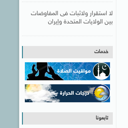
لا استقرار ولاثبات فى المفاوضات
بين الولايات المتحدة وإيران
خدمات
تابعونا