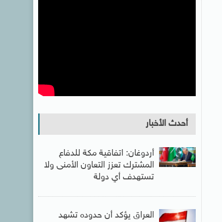
أحدث الأخبار
أردوغان: اتفاقية مكة للدفاع
المشترك تعزز التعاون الأمنى ولا
تستهدف أي دولة
العراق يؤكد أن حدوده تشهد