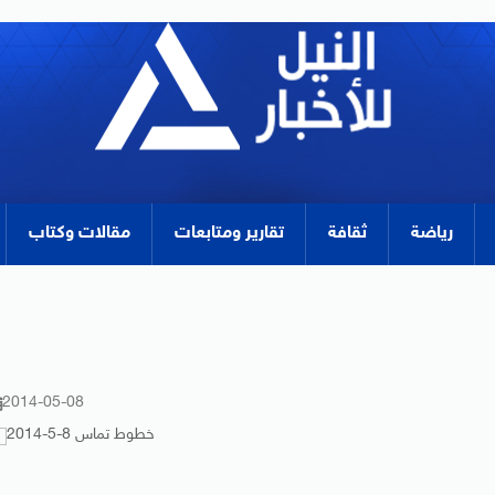
رياضة
ثقافة
تقارير ومتابعات
مقالات وكتاب
2014-05-08