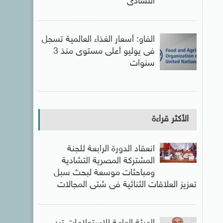
التشادى
الفاو: أسعار الغذاء العالمية تسجل
فى يوليو أعلى مستوى منذ 3
سنوات
الأكثر قراءة
انعقاد الدورة الرابعة للجنة
المشتركة المصرية التشادية
ومباحثات موسعة لبحث سبل
تعزيز العلاقات الثنائية فى شتى المجالات