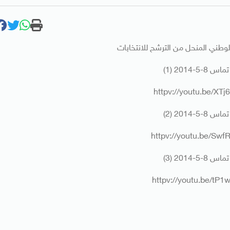
وطني المنحل من الترشح للانتخابات
-5-2014 (1)
httpv://youtu.be/XT
-5-2014 (2)
httpv://youtu.be/Sw
-5-2014 (3)
httpv://youtu.be/tP