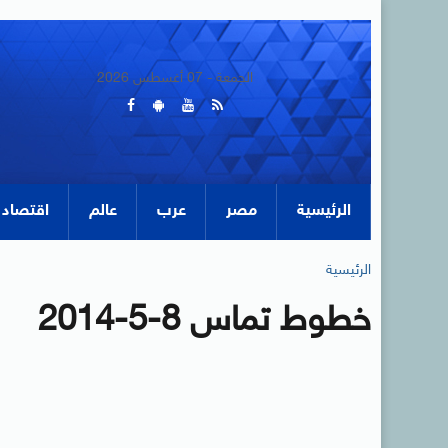
الجمعة - 07 أغسطس 2026
الرئيسية
مصر
عرب
عالم
اقتصاد
الرئيسية
خطوط تماس 8-5-2014