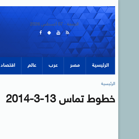
الجمعة - 07 أغسطس 2026
الرئيسية
مصر
عرب
عالم
اقتصاد
الرئيسية
خطوط تماس 13-3-2014