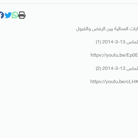
بات العمالية بين الرفض والقبول
3-2014 (1)
httpv://youtu.be/Ep
3-2014 (2)
httpv://youtu.be/cL