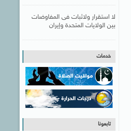
لا استقرار ولاثبات فى المفاوضات
بين الولايات المتحدة وإيران
خدمات
تابعونا