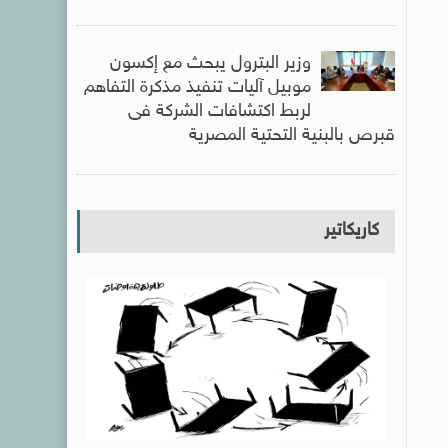
وزير البترول يبحث مع إكسون
موبيل آليات تنفيذ مذكرة التفاهم
لربط اكتشافات الشركة فى
قبرص بالبنية التحتية المصرية
كاريكاتير