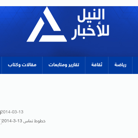
رياضة
ثقافة
تقارير ومتابعات
مقالات وكتاب
2014-03-13