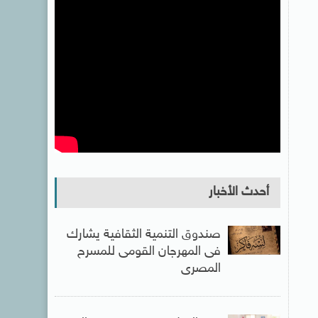
أحدث الأخبار
صندوق التنمية الثقافية يشارك
فى المهرجان القومى للمسرح
المصرى