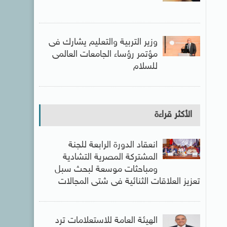
وزير التربية والتعليم يشارك فى
مؤتمر رؤساء الجامعات العالمى
للسلام
الأكثر قراءة
انعقاد الدورة الرابعة للجنة
المشتركة المصرية التشادية
ومباحثات موسعة لبحث سبل
تعزيز العلاقات الثنائية فى شتى المجالات
الهيئة العامة للاستعلامات ترد