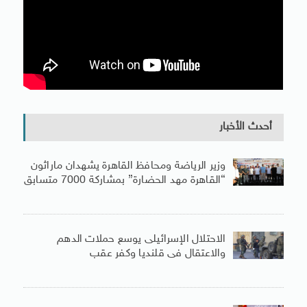
أحدث الأخبار
وزير الرياضة ومحافظ القاهرة يشهدان ماراثون
“القاهرة مهد الحضارة” بمشاركة 7000 متسابق
الاحتلال الإسرائيلى يوسع حملات الدهم
والاعتقال فى قلنديا وكفر عقب