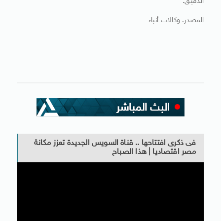
الدقيق.
المصدر: وكالات أنباء
فى ذكرى افتتاحها .. قناة السويس الجديدة تعزز مكانة
مصر اقتصاديا | هذا الصباح