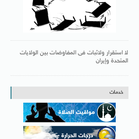
لا استقرار ولاثبات فى المفاوضات بين الولايات
المتحدة وإيران
خدمات