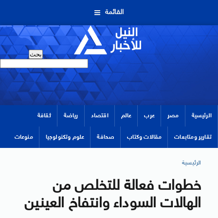
القائمة
الرئيسية
مصر
عرب
عالم
اقتصاد
رياضة
ثقافة
تقارير ومتابعات
مقالات وكتاب
صحافة
علوم وتكنولوجيا
منوعات
الرئيسية
خطوات فعالة للتخلص من
الهالات السوداء وانتفاخ العينين