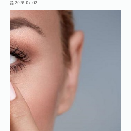
2026-07-02