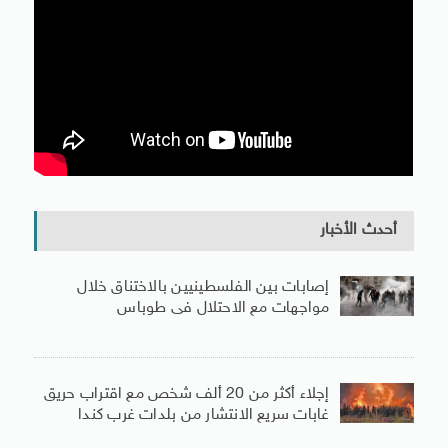
أحدث الأخبار
إصابات بين الفلسطينيين بالاختناق خلال
مواجهات مع الاحتلال فى طوباس
إجلاء أكثر من 20 ألف شخص مع اقتراب حريق
غابات سريع الانتشار من بلدات غرب كندا