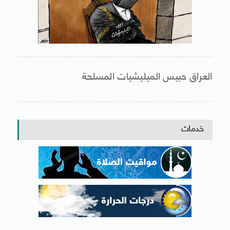
العراق حبيس الميليشيات المسلحة
خدمات