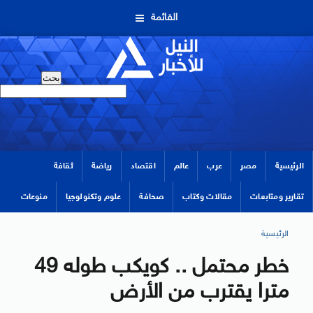
القائمة
الرئيسية
مصر
عرب
عالم
اقتصاد
رياضة
ثقافة
تقارير ومتابعات
مقالات وكتاب
صحافة
علوم وتكنولوجيا
منوعات
الرئيسية
خطر محتمل .. كويكب طوله 49
مترا يقترب من الأرض