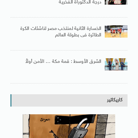
درجة الدكتوراة الفخرية
الخسارة الثانية لمنتخب مصر لناشئات الكرة
الطائرة فى بطولة العالم
الشرق الأوسط : قمة مكة … الأمن أولاً
كاريكاتير