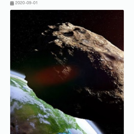
2020-09-01