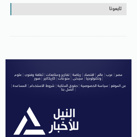
تابعونا
مصر
|
عرب
|
عالم
|
اقتصاد
|
رياضة
|
تقارير ومتابعات
|
ثقافة وفنون
|
علوم
|
وتكنولوجيا
|
سيدتى
|
منوعات
|
كاريكاتير
|
صور
عن الموقع
|
سياسة الخصوصية
|
حقوق الملكية
|
شروط الاستخدام
|
المساعدة
|
|
اتصل بنا