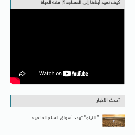
كيف نعيد أبناءنا إلى المساجد؟| فقه الحياة
أحدث الأخبار
” النينو” تهدد أسواق السلع العالمية