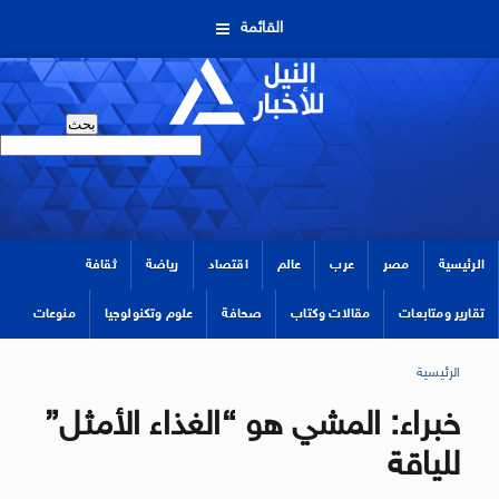
القائمة
الرئيسية
مصر
عرب
عالم
اقتصاد
رياضة
ثقافة
تقارير ومتابعات
مقالات وكتاب
صحافة
علوم وتكنولوجيا
منوعات
الرئيسية
خبراء: المشي هو “الغذاء الأمثل”
للياقة