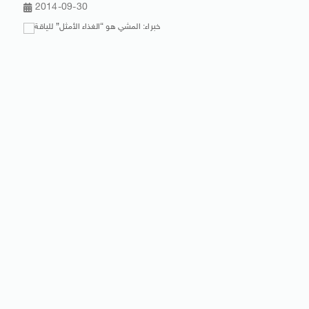
2014-09-30