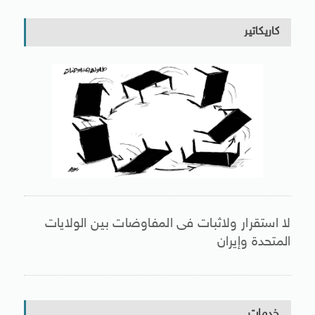
كاريكاتير
لا استقرار ولاثبات فى المفاوضات بين الولايات
المتحدة وإيران
خدمات