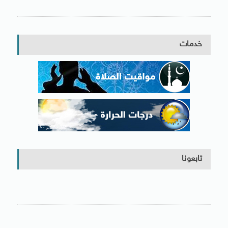
خدمات
تابعونا