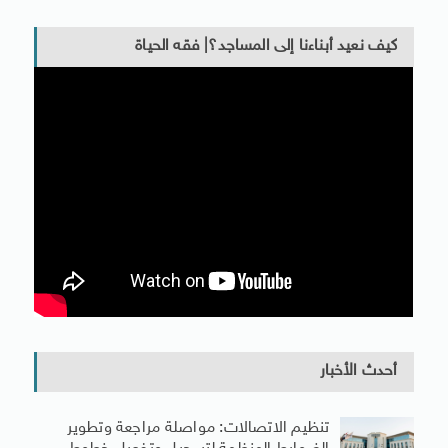
كيف نعيد أبناءنا إلى المساجد؟| فقه الحياة
أحدث الأخبار
تنظيم الاتصالات: مواصلة مراجعة وتطوير