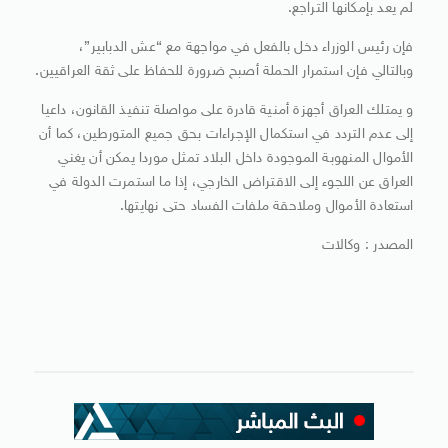
لم يعد بإمكانها التراجع.
فإن رئيس الوزراء دخل بالفعل في مواجهة مع “عش الدبابير”،
وبالتالي فإن استمرار الحملة أصبح ضرورة للحفاظ على ثقة العراقيين.
و يمتلك العراق أجهزة أمنية قادرة على مواصلة تنفيذ القانون، داعيا
إلى عدم التردد في استكمال الإجراءات بحق جميع المتورطين، كما أن
الأموال المنهوبة الموجودة داخل البلاد تمثل موردا يمكن أن يغني
العراق عن اللجوء إلى الاقتراض الخارجي، إذا ما استمرت الدولة في
استعادة الأموال وملاحقة ملفات الفساد حتى نهايتها.
المصدر : وكالات