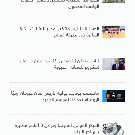
الضوابط المنظمة لتسجيل وتفعيل خطوط
الهاتف المحمول
الخسارة الثانية لمنتخب مصر لناشئات الكرة
الطائرة فى بطولة العالم
ترامب يعلن تخصيص أكثر من مليارى دولار
لمشروع للمعادن الحيوية
مانشستر يونايتد يواجه باريس سان جيرمان وديًا
اليوم استعدادًا للموسم الجديد
المركز القومى للسينما يعرض 3 أفلام قصيرة
بالهناجر الليلة