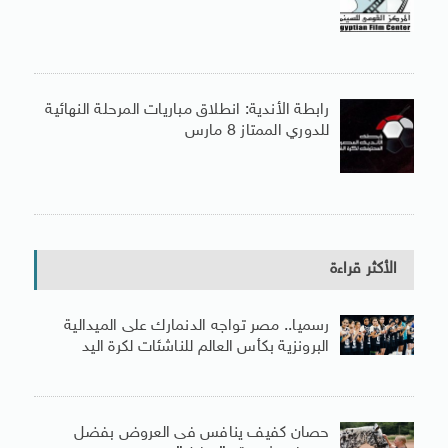
رابطة الأندية: انطلاق مباريات المرحلة النهائية
للدوري الممتاز 8 مارس
الأكثر قراءة
رسميا.. مصر تواجه الدنمارك على الميدالية
البرونزية بكأس العالم للناشئات لكرة اليد
حصان كفيف ينافس فى العروض بفضل