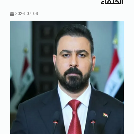
الحلفاء
2026-07-06