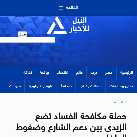
القائمة
الرئيسية
مصر
عرب
عالم
اقتصاد
رياضة
ثقافة
تقارير ومتابعات
مقالات وكتاب
صحافة
علوم وتكنولوجيا
منوعات
الرئيسية
حملة مكافحة الفساد تضع
الزيدى بين دعم الشارع وضغوط