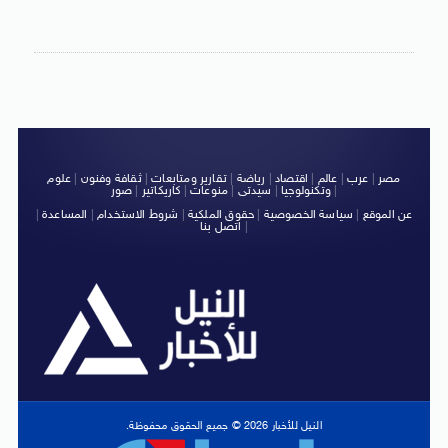
مصر
|
عرب
|
عالم
|
اقتصاد
|
رياضة
|
تقارير ومتابعات
|
ثقافة وفنون
|
علوم
|
وتكنولوجيا
|
سيدتى
|
منوعات
|
كاريكاتير
|
صور
عن الموقع
|
سياسة الخصوصية
|
حقوق الملكية
|
شروط الاستخدام
|
المساعدة
|
|
اتصل بنا
النيل للأخبار 2026 © جميع الحقوق محفوظة.