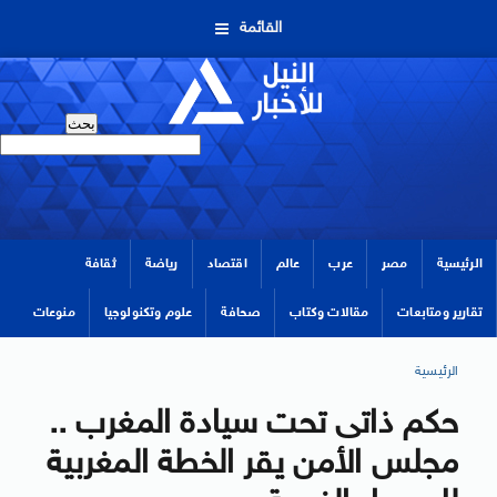
القائمة
الرئيسية
مصر
عرب
عالم
اقتصاد
رياضة
ثقافة
تقارير ومتابعات
مقالات وكتاب
صحافة
علوم وتكنولوجيا
منوعات
الرئيسية
حكم ذاتى تحت سيادة المغرب ..
مجلس الأمن يقر الخطة المغربية