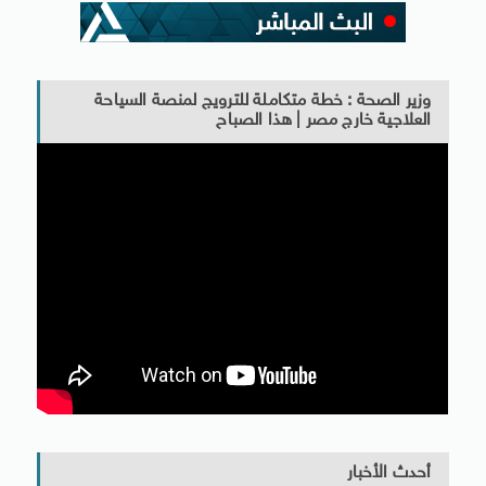
وزير الصحة : خطة متكاملة للترويج لمنصة السياحة
العلاجية خارج مصر | هذا الصباح
أحدث الأخبار