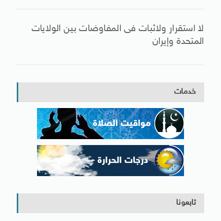
لا استقرار ولاثبات فى المفاوضات بين الولايات
المتحدة وإيران
خدمات
تابعونا