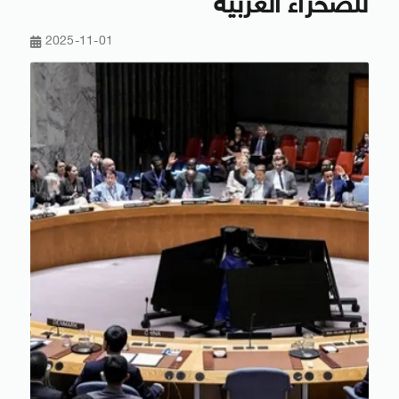
للصحراء الغربية
2025-11-01