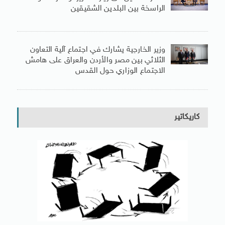
الراسخة بين البلدين الشقيقين
وزير الخارجية يشارك في اجتماع آلية التعاون
الثلاثي بين مصر والأردن والعراق على هامش
الاجتماع الوزاري حول القدس
كاريكاتير