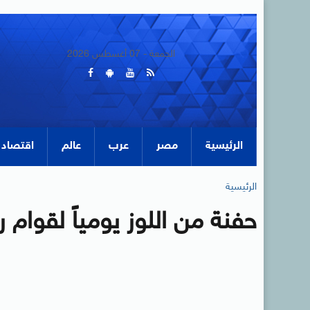
الجمعة - 07 أغسطس 2026
الرئيسية
مصر
عرب
عالم
اقتصاد
الرئيسية
حفنة من اللوز يومياً لقوا