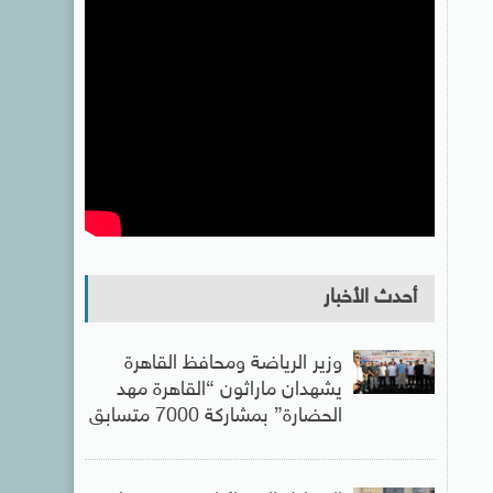
أحدث الأخبار
وزير الرياضة ومحافظ القاهرة
يشهدان ماراثون “القاهرة مهد
الحضارة” بمشاركة 7000 متسابق