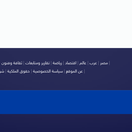
|
مصر
|
عرب
|
عالم
|
اقتصاد
|
رياضة
|
تقارير ومتابعات
|
ثقافة وفنون
|
|
عن الموقع
|
سياسة الخصوصية
|
حقوق الملكية
|
شرو