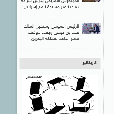
الكونجرس الأمريكى يدرس شراكة
دفاعية غير مسبوقة مع إسرائيل
الرئيس السيسى يستقبل الملك
حمد بن عيسى ويجدد موقف
مصر الداعم لمملكة البحرين
كاريكاتير