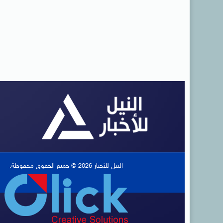
النيل للأخبار 2026 © جميع الحقوق محفوظة.