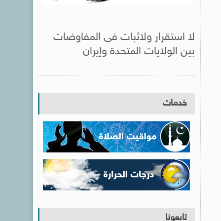
لا استقرار ولاثبات فى المفاوضات
بين الولايات المتحدة وإيران
خدمات
تابعونا