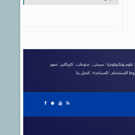
علوم وتكنولوجيا
|
سيدتى
|
منوعات
|
كاريكاتير
|
صور
ط الاستخدام
|
المساعدة
|
اتصل بنا