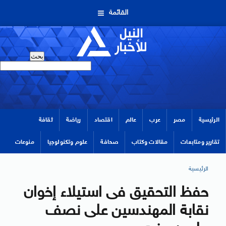
القائمة
الرئيسية
مصر
عرب
عالم
اقتصاد
رياضة
ثقافة
تقارير ومتابعات
مقالات وكتاب
صحافة
علوم وتكنولوجيا
منوعات
الرئيسية
حفظ التحقيق فى استيلاء إخوان
نقابة المهندسين على نصف