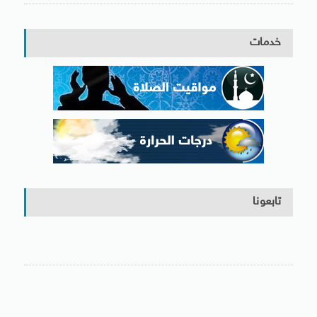
خدمات
تابعونا