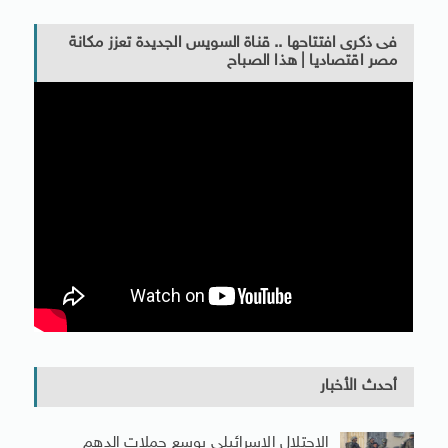
فى ذكرى افتتاحها .. قناة السويس الجديدة تعزز مكانة
مصر اقتصاديا | هذا الصباح
أحدث الأخبار
الاحتلال الإسرائيلى يوسع حملات الدهم