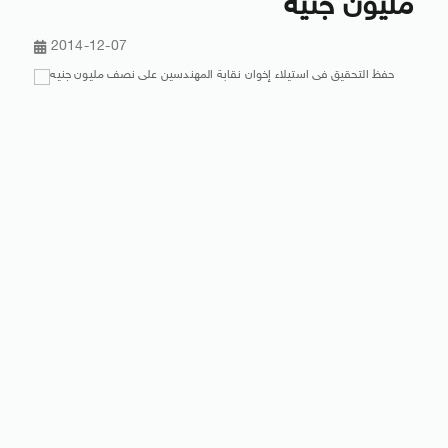
مليون جنيه
2014-12-07