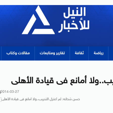
رياضة
ثقافة
تقارير ومتابعات
مقالات وكتاب
ب..ولا أمانع فى قيادة الأهلى
2014-03-27