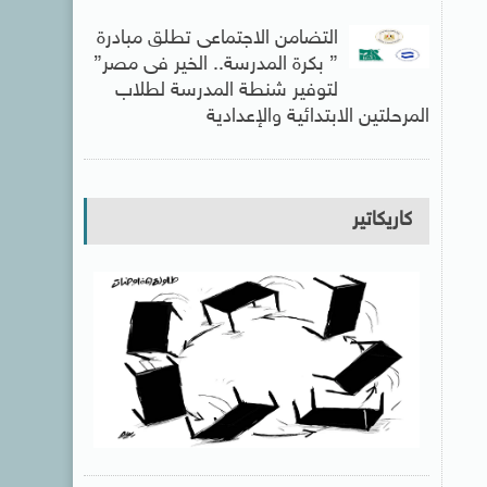
التضامن الاجتماعى تطلق مبادرة
” بكرة المدرسة.. الخير فى مصر”
لتوفير شنطة المدرسة لطلاب
المرحلتين الابتدائية والإعدادية
كاريكاتير