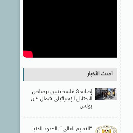
أحدث الأخبار
إصابة 3 فلسطينيين برصاص
الاحتلال الإسرائيلى شمال خان
يونس
“التعليم العالى”: الحدود الدنيا