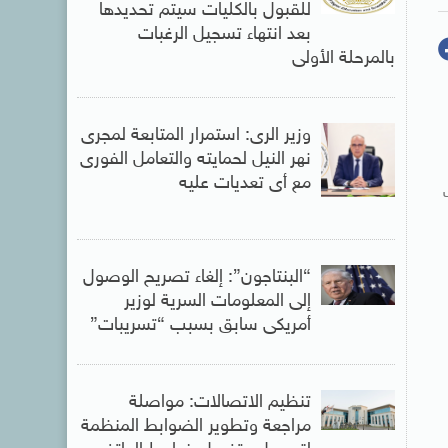
للقبول بالكليات سيتم تحديدها
بعد انتهاء تسجيل الرغبات
بالمرحلة الأولى
وزير الرى: استمرار المتابعة لمجرى
نهر النيل لحمايته والتعامل الفورى
مع أى تعديات عليه
ت
“البنتاجون”: إلغاء تصريح الوصول
إلى المعلومات السرية لوزير
أمريكى سابق بسبب “تسريبات”
تنظيم الاتصالات: مواصلة
مراجعة وتطوير الضوابط المنظمة