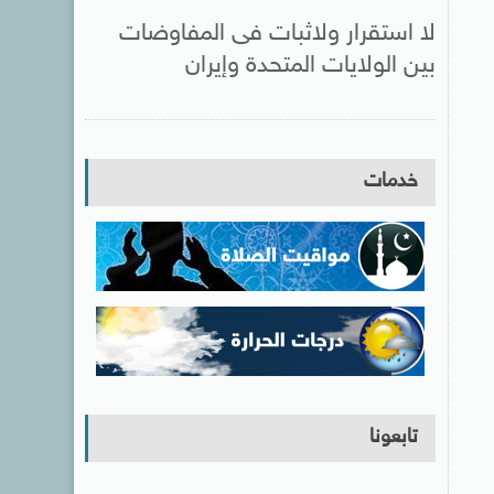
لا استقرار ولاثبات فى المفاوضات
بين الولايات المتحدة وإيران
خدمات
تابعونا