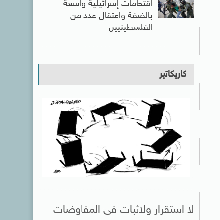
اقتحامات إسرائيلية واسعة
بالضفة واعتقال عدد من
الفلسطينيين
كاريكاتير
لا استقرار ولاثبات فى المفاوضات