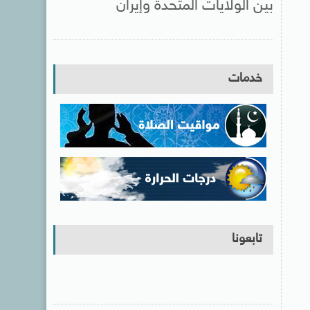
بين الولايات المتحدة وإيران
خدمات
تابعونا