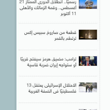
رسميًا.. انطلاق الدورى الممتاز 21
أغسطس.. وقمة الزمالك والأهلى
11 أكتوبر
قطعة من صاروخ سبيس إكس
ترتطم بالقمر
ترامب: مضيق هرمز سيفتح قريبًا
أو ستواجه إيران ضربة قاسية
الاحتلال الإسرائيلى يعتقل 13
فلسطينيًا فى الضفة الغربية