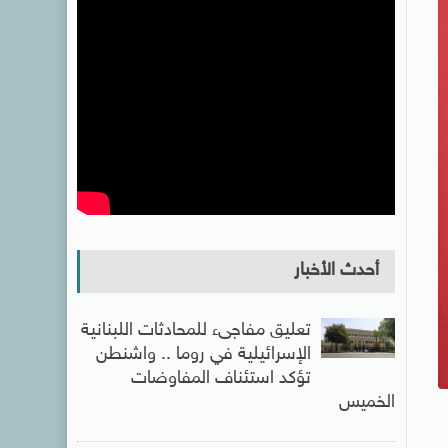
أحدث الأخبار
تعليق مفاجىء للمحادثات اللبنانية
الإسرائيلية في روما .. واشنطن
تؤكد استئناف المفاوضات
الخميس