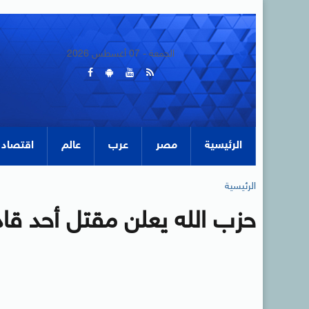
الجمعة - 07 أغسطس 2026
الرئيسية
مصر
عرب
عالم
اقتصاد
الرئيسية
حزب الله يعلن مقتل أحد قادت