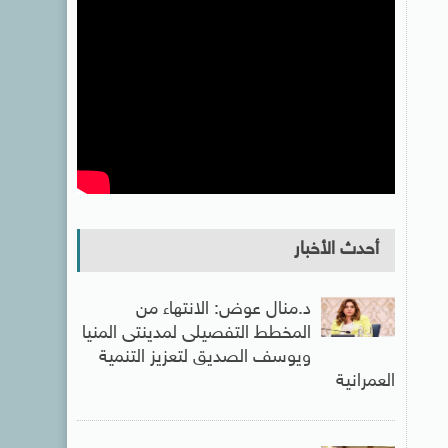
أحدث الأخبار
د.منال عوض: الانتهاء من
المخطط التفصيلى لمدينتى المنيا
ويوسف الصديق لتعزيز التنمية
العمرانية