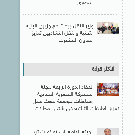
المصرى
وزير النقل يبحث مع وزيرى البنية
التحتية والنقل التشاديين تعزيز
التعاون المشترك
الأكثر قراءة
انعقاد الدورة الرابعة للجنة
المشتركة المصرية التشادية
ومباحثات موسعة لبحث سبل
تعزيز العلاقات الثنائية فى شتى المجالات
الهيئة العامة للاستعلامات ترد