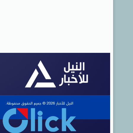
النيل للأخبار 2026 © جميع الحقوق محفوظة.