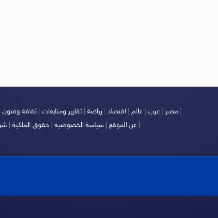
|
مصر
|
عرب
|
عالم
|
اقتصاد
|
رياضة
|
تقارير ومتابعات
|
ثقافة وفنون
|
|
عن الموقع
|
سياسة الخصوصية
|
حقوق الملكية
|
شرو