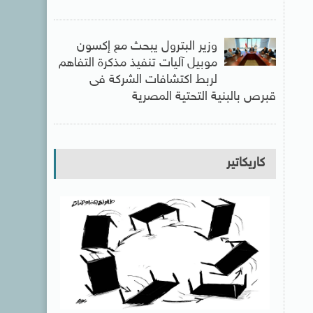
وزير البترول يبحث مع إكسون
موبيل آليات تنفيذ مذكرة التفاهم
لربط اكتشافات الشركة فى
قبرص بالبنية التحتية المصرية
كاريكاتير