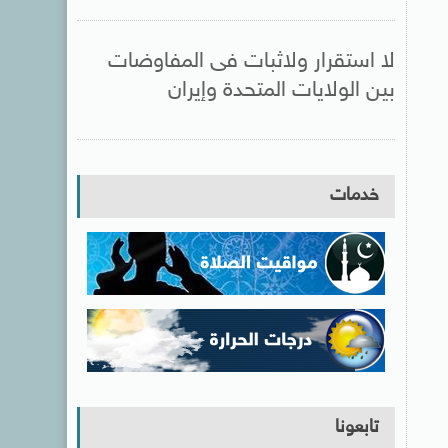
لا استقرار ولاثبات فى المفاوضات
بين الولايات المتحدة وإيران
خدمات
تابعونا