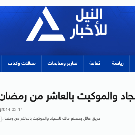
رياضة
ثقافة
تقارير ومتابعات
مقالات وكتاب
اد والموكيت بالعاشر من رمضان
2014-03-14