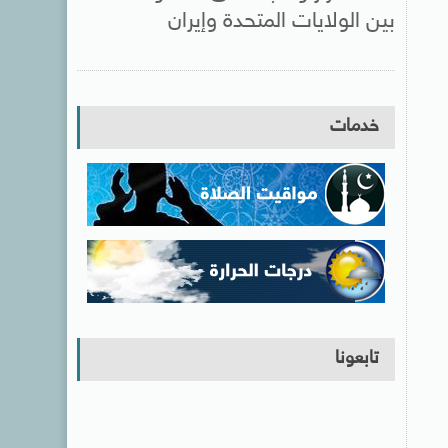
بين الولايات المتحدة وإيران
خدمات
تابعونا