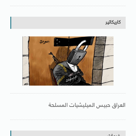
كاريكاتير
العراق حبيس الميليشيات المسلحة