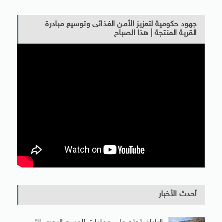
جهود حكومية لتعزيز الأمن الغذائى وتوسيع مبادرة
القرية المنتجة | هذا الصباح
أحدث الأخبار