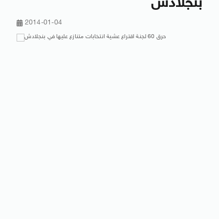
بنجلادش
2014-01-04