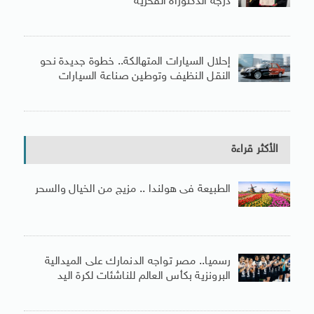
درجة الدكتوراة الفخرية
إحلال السيارات المتهالكة.. خطوة جديدة نحو
النقل النظيف وتوطين صناعة السيارات
الأكثر قراءة
الطبيعة فى هولندا .. مزيج من الخيال والسحر
رسميا.. مصر تواجه الدنمارك على الميدالية
البرونزية بكأس العالم للناشئات لكرة اليد