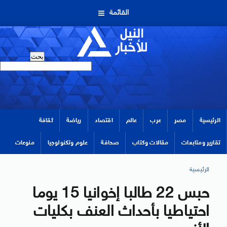
القائمة
الرئيسية
مصر
عرب
عالم
اقتصاد
رياضة
ثقافة
تقارير ومتابعات
مقالات وكتاب
صحافة
علوم وتكنولوجيا
منوعات
الرئيسية
حبس 22 طالبا إخوانيا 15 يوما
احتياطيا بأحداث العنف بكليات