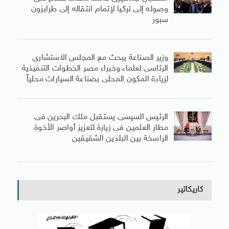
وصوله إلى تركيا لإتمام انتقاله إلى طرابزون
سبور
وزير الصناعة يبحث مع المجلس الاستشارى
الرئاسى لعلماء وخبراء مصر الخطوات التنفيذية
لزيادة المكون المحلى بصناعة السيارات محلياً
الرئيس السيسى يستقبل ملك البحرين فى
مطار العلمين فى زيارة لتعزيز أواصر الأخوة
الراسخة بين البلدين الشقيقين
كاريكاتير