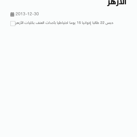
الأزهر
2013-12-30