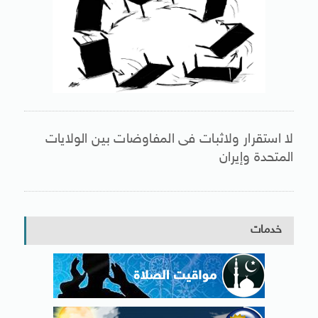
لا استقرار ولاثبات فى المفاوضات بين الولايات
المتحدة وإيران
خدمات