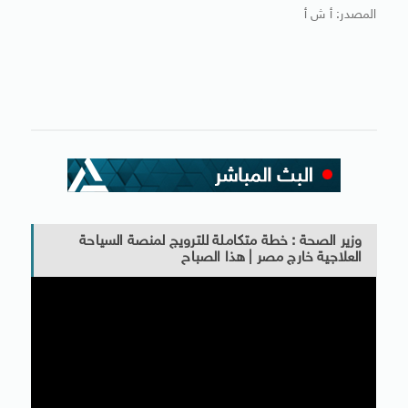
المصدر: أ ش أ
وزير الصحة : خطة متكاملة للترويج لمنصة السياحة
العلاجية خارج مصر | هذا الصباح