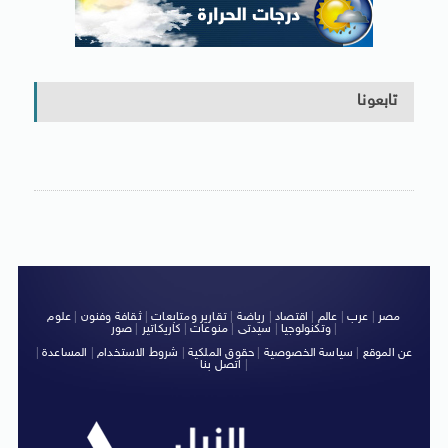
تابعونا
مصر
|
عرب
|
عالم
|
اقتصاد
|
رياضة
|
تقارير ومتابعات
|
ثقافة وفنون
|
علوم
|
وتكنولوجيا
|
سيدتى
|
منوعات
|
كاريكاتير
|
صور
عن الموقع
|
سياسة الخصوصية
|
حقوق الملكية
|
شروط الاستخدام
|
المساعدة
|
|
اتصل بنا