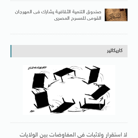
صندوق التنمية الثقافية يشارك فى المهرجان
القومى للمسرح المصرى
كاريكاتير
لا استقرار ولاثبات فى المفاوضات بين الولايات