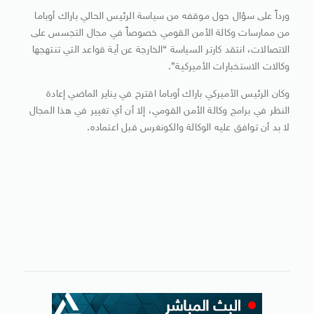
ورداً على سؤال حول موقفه من سياسة الرئيس الحالي باراك أوباما
من ممارسات وكالة الأمن القومي خصوصاً في مجال التجسس على
الاتصالات، انتقد كارتر السياسة “الخارجة عن أية قواعد التي تنتهجها
وكالات الاستخبارات الأميركية”.
وكان الرئيس الأميركي باراك أوباما اقترح في يناير الماضي إعادة
النظر في برامج وكالة الأمن القومي، إلا أن أي تغيير في هذا المجال
لا بد أن توافق عليه الوكالة والكونغرس قبل اعتماده.