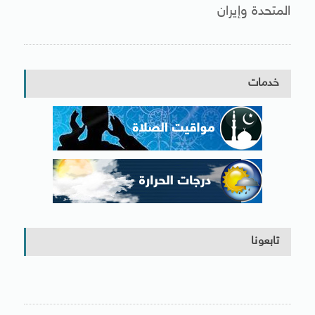
المتحدة وإيران
خدمات
تابعونا