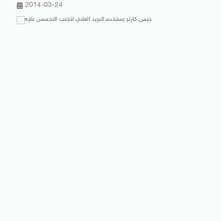
2014-03-24