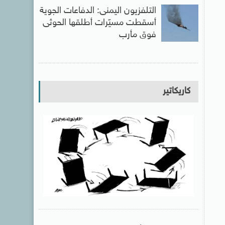
التلفزيون اليمنى: الدفاعات الجوية
أسقطت مسيّرات أطلقها الحوثى
فوق مأرب
كاريكاتير