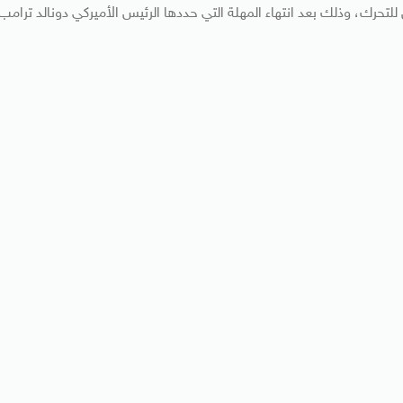
حرك، وذلك بعد انتهاء المهلة التي حددها الرئيس الأميركي دونالد ترامب