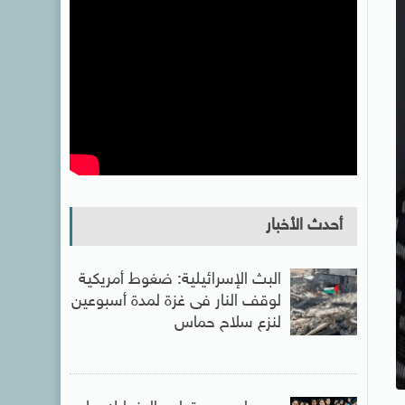
أحدث الأخبار
البث الإسرائيلية: ضغوط أمريكية
لوقف النار فى غزة لمدة أسبوعين
لنزع سلاح حماس