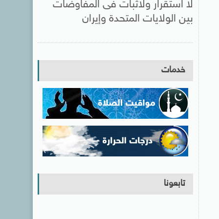
لا استقرار ولاثبات فى المفاوضات
بين الولايات المتحدة وإيران
خدمات
تابعونا