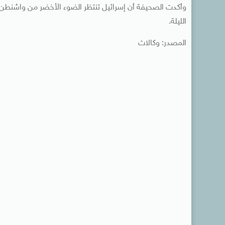
وأكدت الصحيفة أن إسرائيل تنتظر الضوء الأخضر من واشنطن للت
الليلة.
المصدر: وكالات