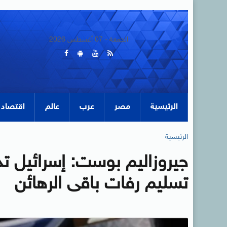
الجمعة - 07 أغسطس 2026
الرئيسية
مصر
عرب
عالم
اقتصاد
الرئيسية
تسليم رفات باقى الرهائن