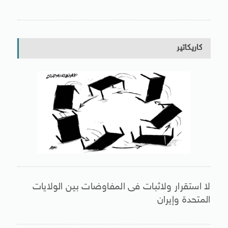
كاريكاتير
لا استقرار ولاثبات فى المفاوضات بين الولايات
المتحدة وإيران