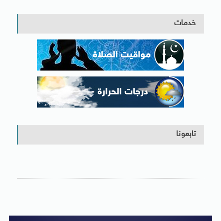
خدمات
تابعونا