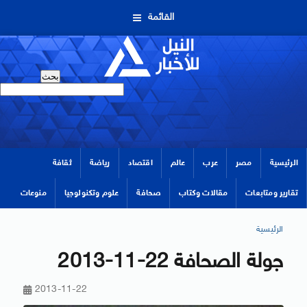
القائمة
الرئيسية
مصر
عرب
عالم
اقتصاد
رياضة
ثقافة
تقارير ومتابعات
مقالات وكتاب
صحافة
علوم وتكنولوجيا
منوعات
الرئيسية
جولة الصحافة 22-11-2013
2013-11-22