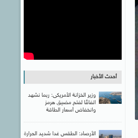
أحدث الأخبار
وزير الخزانة الأمريكى: ربما نشهد
اتفاقًا لفتح مضيق هرمز
وانخفاض أسعار الطاقة
الأرصاد: الطقس غدا شديد الحرارة