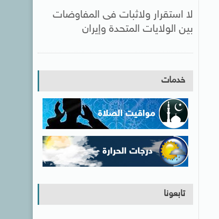
لا استقرار ولاثبات فى المفاوضات
بين الولايات المتحدة وإيران
خدمات
تابعونا