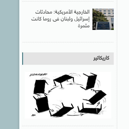
الخارجية الأمريكية: محادثات
إسرائيل ولبنان فى روما كانت
مثمرة
كاريكاتير