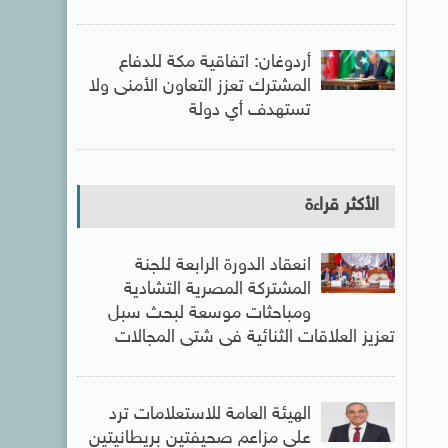
أردوغان: اتفاقية مكة للدفاع
المشترك تعزز التعاون الأمنى ولا
تستهدف أي دولة
الأكثر قراءة
انعقاد الدورة الرابعة للجنة
المشتركة المصرية التشادية
ومباحثات موسعة لبحث سبل
تعزيز العلاقات الثنائية فى شتى المجالات
الهيئة العامة للاستعلامات ترد
على مزاعم صحيفتين بريطانيتين