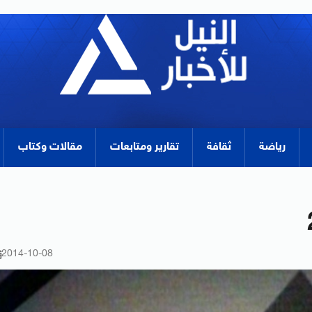
رياضة
ثقافة
تقارير ومتابعات
مقالات وكتاب
2014-10-08