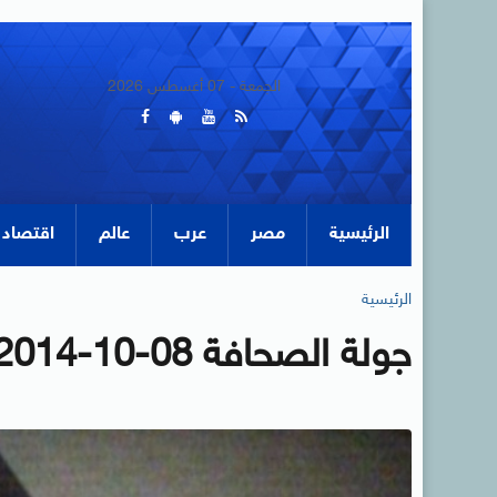
الجمعة - 07 أغسطس 2026
الرئيسية
مصر
عرب
عالم
اقتصاد
الرئيسية
جولة الصحافة 08-10-2014