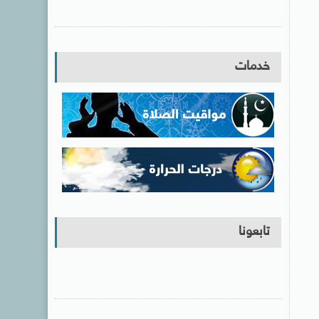
خدمات
تابعونا