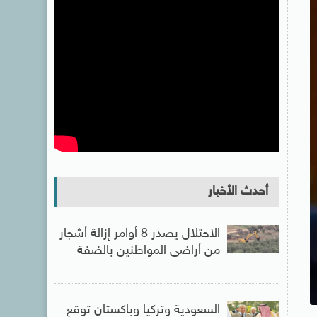
أحدث الأخبار
الاحتلال يصدر 8 أوامر إزالة أشجار
من أراضى المواطنين بالضفة
السعودية وتركيا وباكستان توقع