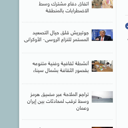
اتفاق دفاع مشترك وسط
الاضطرابات بالمنطقة
جوتيريش قلق حيال التصعيد
المستمر للنزاع الروسى- الأوكرانى
أنشطة ثقافية وفنية متنوعه
بقصور الثقافة بشمال سيناء
تراجع الملاحة عبر مضيق هرمز
وسط ترقب لمحادثات بين إيران
وعمان