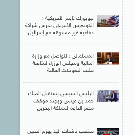
نيويورك تايمز الأمريكية :
الكونجرس الأمريكى يدرس شراكة
دفاعية غير مسبوقة مع إسرائيل
المسلمانى : نتواصل مع وزارة
المالية ومجلس الوزراء لمتابعة
ملف التحويلات المالية
الرئيس السيسى يستقبل الملك
حمد بن عيسى ويجدد موقف
مصر الداعم لمملكة البحرين
منتخب ناشئات اليد يهزم الصين