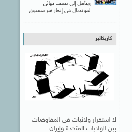
ويتأهل إلى نصف نهائى
المونديال فى إنجاز غير مسبوق
كاريكاتير
لا استقرار ولاثبات فى المفاوضات
بين الولايات المتحدة وإيران