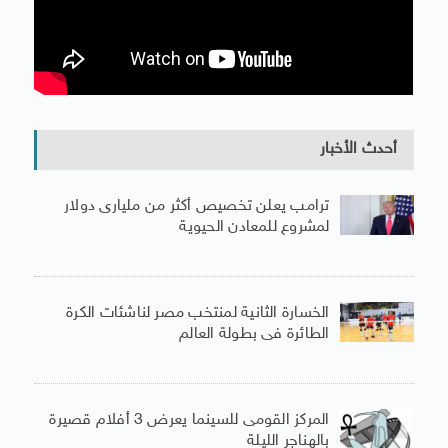
أحدث الأخبار
ترامب يعلن تخصيص أكثر من مليارى دولار
لمشروع للمعادن الحيوية
الخسارة الثانية لمنتخب مصر لناشئات الكرة
الطائرة فى بطولة العالم
المركز القومى للسينما يعرض 3 أفلام قصيرة
بالهناجر الليلة