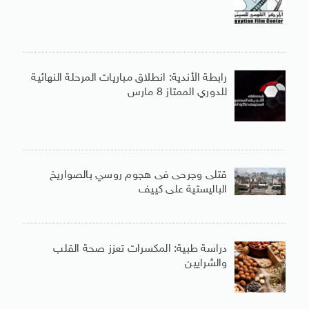
رابطة الأندية: انطلاق مباريات المرحلة النهائية
للدوري الممتاز 8 مارس
قتلى وجرحى فى هجوم روسي بالصواريخ
الباليستية على كييف
دراسة طبية: المكسرات تعزز صحة القلب
والشرايين