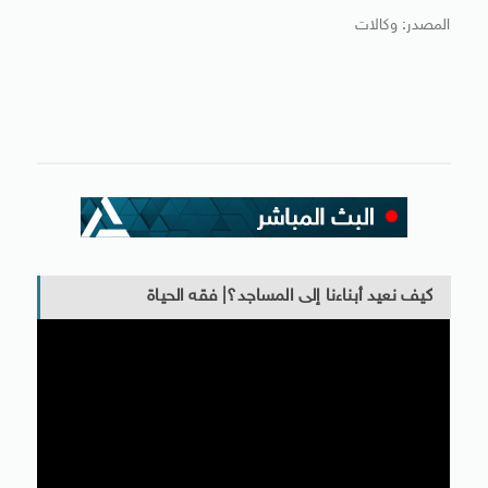
المصدر: وكالات
كيف نعيد أبناءنا إلى المساجد؟| فقه الحياة