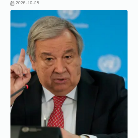
2025-10-28