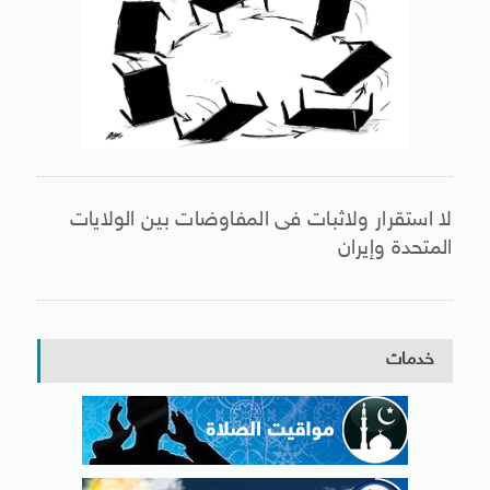
لا استقرار ولاثبات فى المفاوضات بين الولايات
المتحدة وإيران
خدمات