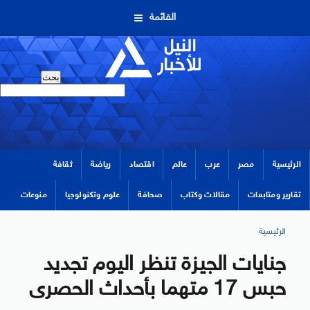
القائمة
الرئيسية
مصر
عرب
عالم
اقتصاد
رياضة
ثقافة
تقارير ومتابعات
مقالات وكتاب
صحافة
علوم وتكنولوجيا
منوعات
الرئيسية
جنايات الجيزة تنظر اليوم تجديد
حبس 17 متهما بأحداث الحصرى