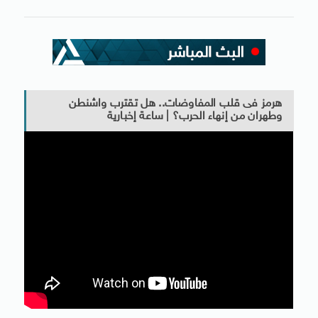
هرمز فى قلب المفاوضات.. هل تقترب واشنطن
وطهران من إنهاء الحرب؟ | ساعة إخبارية