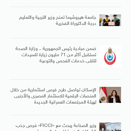
جامعة هيروشيما تمنح وزير التربية والتعليم
درجة الدكتوراة الفخرية
ضمن مبادرة رئيس الجمهورية .. وزارة الصحة
تستقبل أكثر من 71 مليون زيارة للسيدات
لتلقى خدمات الفحص والتوعية
الإسكان تواصل طرح فرص استثمارية من خلال
المنصات الرقمية للاستثمار المصرى والأجنبى
لهيئة المجتمعات العمرانية الجديدة
وزير الصناعة يبحث مع «FICCI» فرص جذب