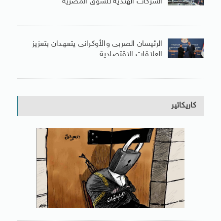
الشركات الهندية للسوق المصرية
الرئيسان الصربى والأوكرانى يتعهدان بتعزيز
العلاقات الاقتصادية
كاريكاتير