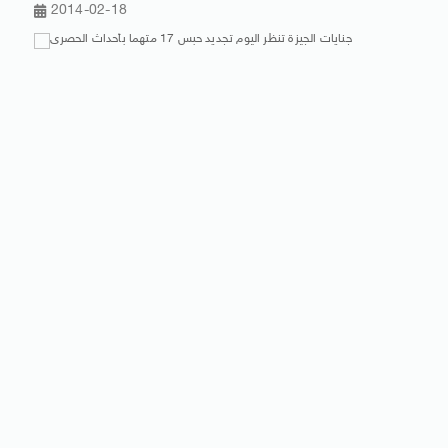
2014-02-18