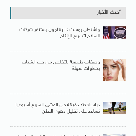
أحدث الأخبار
واشنطن بوست : البنتاجون يستنفر شركات
السلاح لتسريع الإنتاج
وصفات طبيعية للتخلص من حب الشباب
بخطوات سهلة
دراسة: 75 دقيقة من المشى السريع أسبوعيا
تساعد على تقليل دهون البطن