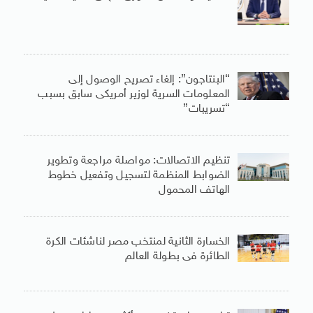
“البنتاجون”: إلغاء تصريح الوصول إلى
المعلومات السرية لوزير أمريكى سابق بسبب
“تسريبات”
تنظيم الاتصالات: مواصلة مراجعة وتطوير
الضوابط المنظمة لتسجيل وتفعيل خطوط
الهاتف المحمول
الخسارة الثانية لمنتخب مصر لناشئات الكرة
الطائرة فى بطولة العالم