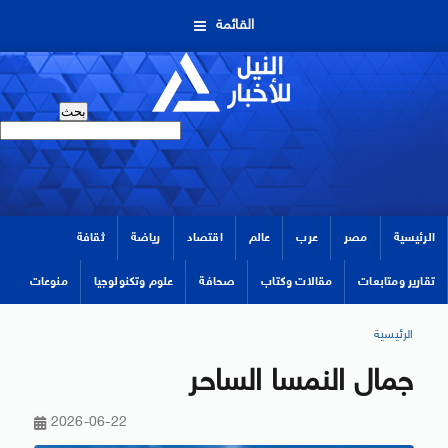
القائمة
الرئيسية
مصر
عرب
عالم
اقتصاد
رياضة
ثقافة
تقارير ومتابعات
مقالات وكتاب
صحافة
علوم وتكنولوجيا
منوعات
الرئيسية
جمال النمسا الساحر
2026-06-22