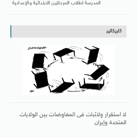
المدرسة لطلاب المرحلتين الابتدائية والإعدادية
كاريكاتير
لا استقرار ولاثبات فى المفاوضات بين الولايات
المتحدة وإيران