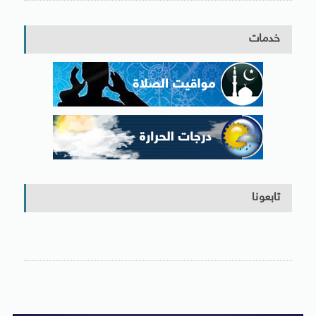
خدمات
تابعونا