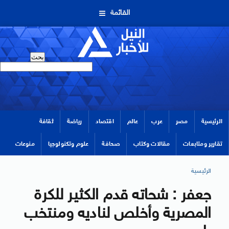
القائمة
الرئيسية
مصر
عرب
عالم
اقتصاد
رياضة
ثقافة
تقارير ومتابعات
مقالات وكتاب
صحافة
علوم وتكنولوجيا
منوعات
الرئيسية
جعفر : شحاته قدم الكثير للكرة
المصرية وأخلص لناديه ومنتخب