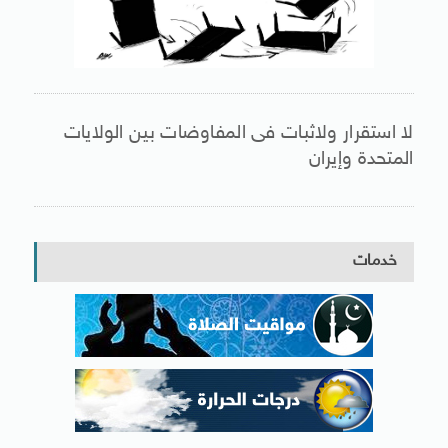
لا استقرار ولاثبات فى المفاوضات بين الولايات
المتحدة وإيران
خدمات