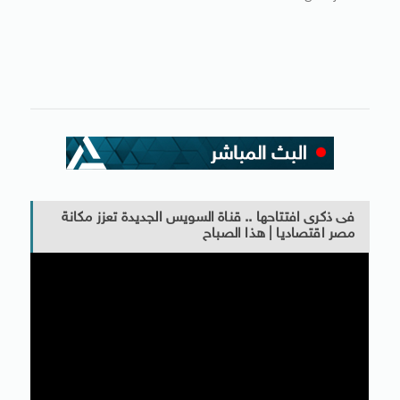
فى ذكرى افتتاحها .. قناة السويس الجديدة تعزز مكانة
مصر اقتصاديا | هذا الصباح