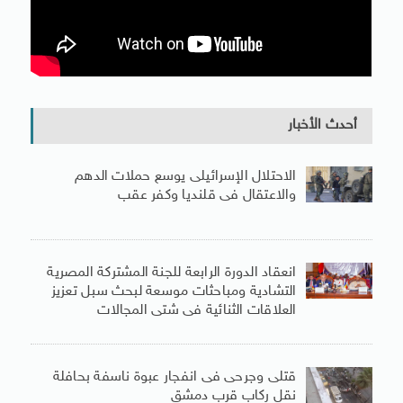
أحدث الأخبار
الاحتلال الإسرائيلى يوسع حملات الدهم
والاعتقال فى قلنديا وكفر عقب
انعقاد الدورة الرابعة للجنة المشتركة المصرية
التشادية ومباحثات موسعة لبحث سبل تعزيز
العلاقات الثنائية فى شتى المجالات
قتلى وجرحى فى انفجار عبوة ناسفة بحافلة
نقل ركاب قرب دمشق