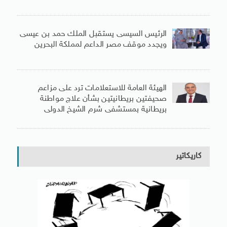
الرئيس السيسى يستقبل الملك حمد بن عيسى
ويجدد موقف مصر الداعم لمملكة البحرين
الهيئة العامة للاستعلامات ترد على مزاعم
صحيفتين بريطانيتين بشأن علاج مواطنة
بريطانية بمستشفى شرم الشيخ الدولى
كاريكاتير