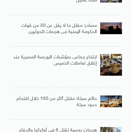
لمدة عامين
مصادر: مقتل ما لا يقل عن 30 من قوات
الحكومة اليمنية فى هجمات للحوثيين
ارتفاع جماعى بمؤشرات البورصة المصرية عند
إغلاق تعاملات الخميس
حاكم سبتة: مقتل أكثر من 100 خلال اقتحام
حدود سبتة
هجمات روسية تقتل 6 فى أوكرانيا والدفاع