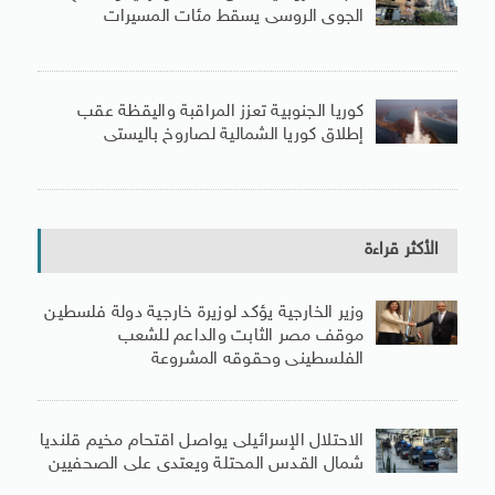
الجوى الروسى يسقط مئات المسيرات
كوريا الجنوبية تعزز المراقبة واليقظة عقب
إطلاق كوريا الشمالية لصاروخ باليستى
الأكثر قراءة
وزير الخارجية يؤكد لوزيرة خارجية دولة فلسطين
موقف مصر الثابت والداعم للشعب
الفلسطينى وحقوقه المشروعة
الاحتلال الإسرائيلى يواصل اقتحام مخيم قلنديا
شمال القدس المحتلة ويعتدى على الصحفيين