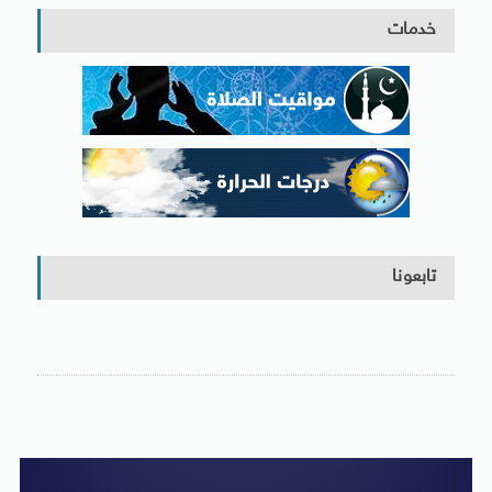
خدمات
تابعونا