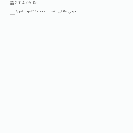
2014-05-05