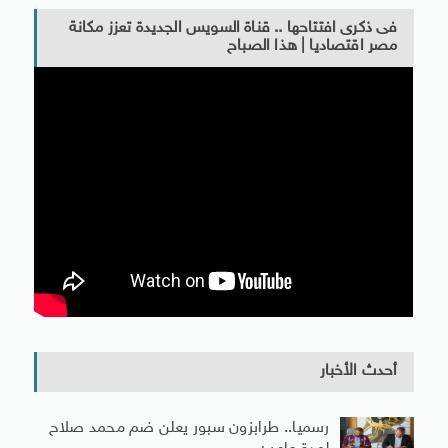
فى ذكرى افتتاحها .. قناة السويس الجديدة تعزز مكانة
مصر اقتصاديا | هذا الصباح
أحدث الأخبار
رسميا.. طرابزون سبور يعلن ضم محمد صلاح