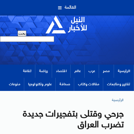
القائمة
الرئيسية
مصر
عرب
عالم
اقتصاد
رياضة
ثقافة
تقارير ومتابعات
مقالات وكتاب
صحافة
علوم وتكنولوجيا
منوعات
الرئيسية
جرحي وقتلى بتفجيرات جديدة
تضرب العراق