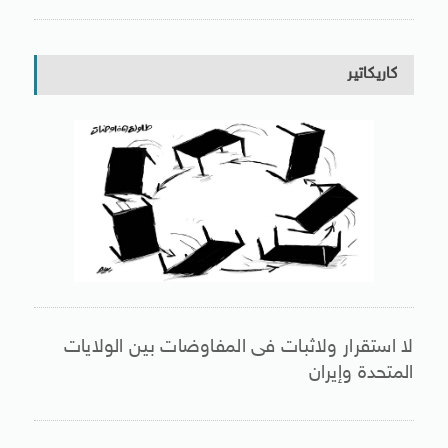
كاريكاتير
لا استقرار ولاثبات فى المفاوضات بين الولايات
المتحدة وإيران