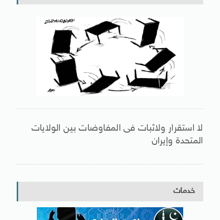
لا استقرار ولاثبات فى المفاوضات بين الولايات
المتحدة وإيران
خدمات