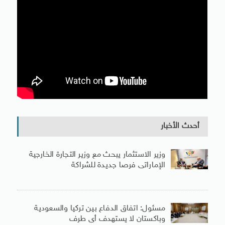
أحدث الأخبار
وزير الاستثمار يبحث مع وزير التجارة الخارجية
الإماراتى فرصا جديدة للشراكة
مسئول: اتفاق الدفاع بين تركيا والسعودية
وباكستان لا يستهدف أى طرف