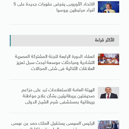
الاتحاد الأوروبى يفرض عقوبات جديدة على 5
أفراد مرتبطين بروسيا
الأكثر قراءة
انعقاد الدورة الرابعة للجنة المشتركة المصرية
التشادية ومباحثات موسعة لبحث سبل تعزيز
العلاقات الثنائية فى شتى المجالات
الهيئة العامة للاستعلامات ترد على مزاعم
صحيفتين بريطانيتين بشأن علاج مواطنة
بريطانية بمستشفى شرم الشيخ الدولى
الرئيس السيسى يستقبل الملك حمد بن عيسى