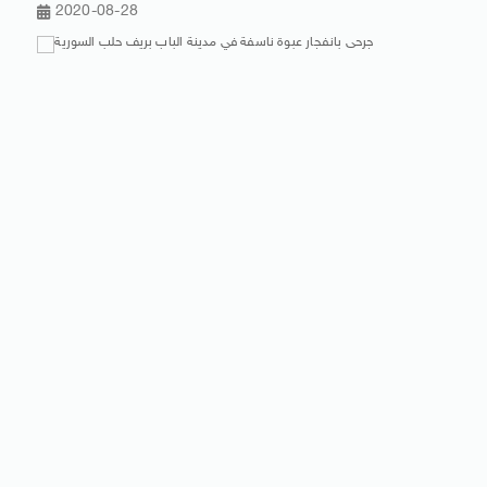
2020-08-28