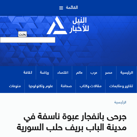
القائمة
الرئيسية
مصر
عرب
عالم
اقتصاد
رياضة
ثقافة
تقارير ومتابعات
مقالات وكتاب
صحافة
علوم وتكنولوجيا
منوعات
الرئيسية
جرحى بانفجار عبوة ناسفة في
مدينة الباب بريف حلب السورية