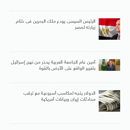
الرئيس السيسى يودع ملك البحرين فى ختام
زيارته لمصر
أمين عام الجامعة العربية يحذر من نهج إسرائيل
بتغيير الواقع على الأرض بالقوة
الدولار يتجه لمكاسب أسبوعية مع ترقب
محادثات إيران وبيانات أمريكية