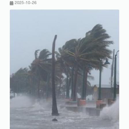
2025-10-26