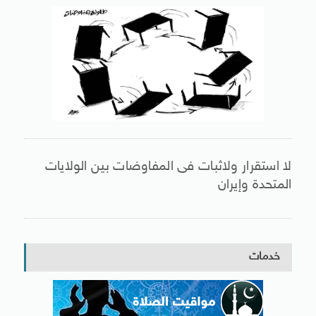
لا استقرار ولاثبات فى المفاوضات بين الولايات
المتحدة وإيران
خدمات