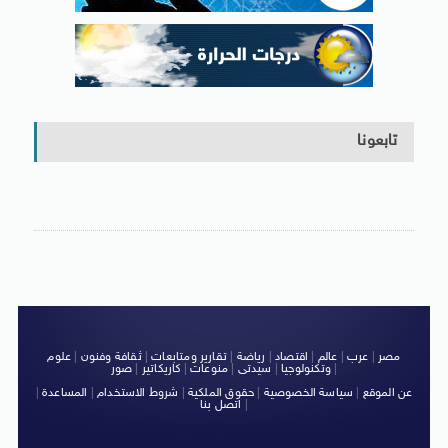
تابعونا
مصر
|
عرب
|
عالم
|
اقتصاد
|
رياضة
|
تقارير ومتابعات
|
ثقافة وفنون
|
علوم
|
وتكنولوجيا
|
سيدتى
|
منوعات
|
كاريكاتير
|
صور
عن الموقع
|
سياسة الخصوصية
|
حقوق الملكية
|
شروط الاستخدام
|
المساعدة
|
|
اتصل بنا