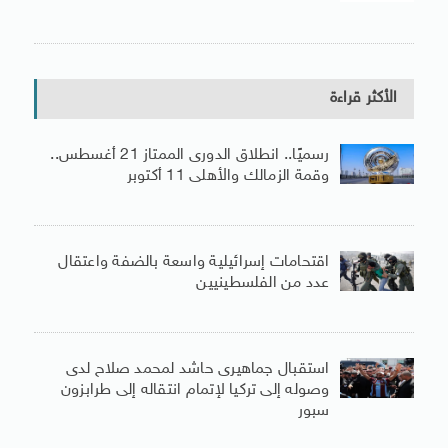
الأكثر قراءة
رسميًا.. انطلاق الدورى الممتاز 21 أغسطس..
وقمة الزمالك والأهلى 11 أكتوبر
اقتحامات إسرائيلية واسعة بالضفة واعتقال
عدد من الفلسطينيين
استقبال جماهيرى حاشد لمحمد صلاح لدى
وصوله إلى تركيا لإتمام انتقاله إلى طرابزون
سبور