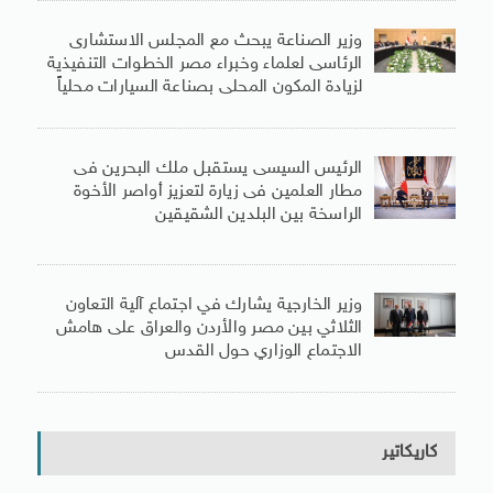
وزير الصناعة يبحث مع المجلس الاستشارى
الرئاسى لعلماء وخبراء مصر الخطوات التنفيذية
لزيادة المكون المحلى بصناعة السيارات محلياً
الرئيس السيسى يستقبل ملك البحرين فى
مطار العلمين فى زيارة لتعزيز أواصر الأخوة
الراسخة بين البلدين الشقيقين
وزير الخارجية يشارك في اجتماع آلية التعاون
الثلاثي بين مصر والأردن والعراق على هامش
الاجتماع الوزاري حول القدس
كاريكاتير