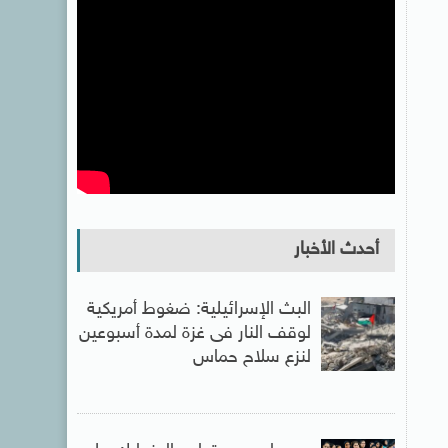
أحدث الأخبار
البث الإسرائيلية: ضغوط أمريكية
لوقف النار فى غزة لمدة أسبوعين
لنزع سلاح حماس