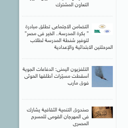
التعاون المشترك
التضامن الاجتماعى تطلق مبادرة
” بكرة المدرسة.. الخير فى مصر”
لتوفير شنطة المدرسة لطلاب
المرحلتين الابتدائية والإعدادية
التلفزيون اليمنى: الدفاعات الجوية
أسقطت مسيّرات أطلقها الحوثى
فوق مأرب
صندوق التنمية الثقافية يشارك
فى المهرجان القومى للمسرح
المصرى