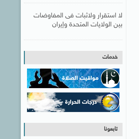
لا استقرار ولاثبات فى المفاوضات
بين الولايات المتحدة وإيران
خدمات
تابعونا