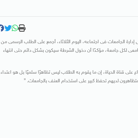
 إدارة الجامعات فى اجتماعه، اليوم الثلاثاء، أجمع على الطلب الرسمى من
لجامعى لكل جامعة، مؤكدًا أن دخول الشرطة سيكون بشكل دائم حتى انتهاء
 على قناة الحياة، إن ما يقوم به الطلاب ليس تظاهرًا سلميًا بل هو اعتداء
تظاهرون لديهم تحفظ كبير على استخدام العنف بالجامعات. ”