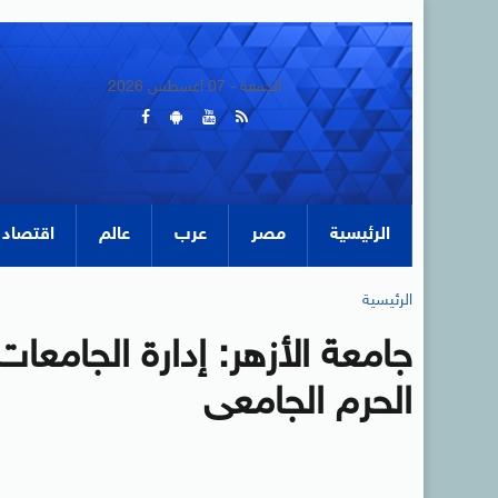
الجمعة - 07 أغسطس 2026
الرئيسية
مصر
عرب
عالم
اقتصاد
الرئيسية
جامعة الأزهر: إدارة الجام
الحرم الجامعى