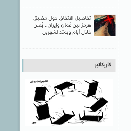
تفاصيل الاتفاق حول مضيق
هرمز بين عُمان وإيران.. يُعلن
خلال أيام ويمتد لشهرين
كاريكاتير