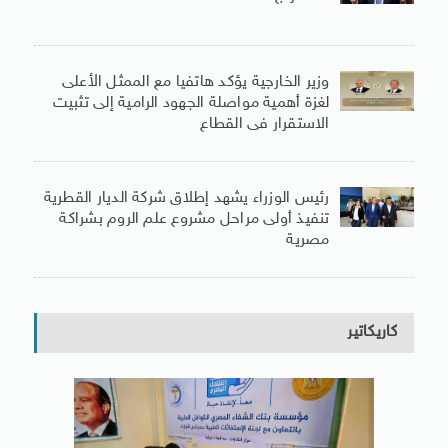
وزير الخارجية يؤكد هاتفيا مع الممثل الأعلى
لغزة أهمية مواصلة الجهود الرامية إلى تثبيت
الاستقرار فى القطاع
رئيس الوزراء يشهد إطلاق شركة الديار القطرية
تنفيذ أولى مراحل مشروع علم الروم بشراكة
مصرية
كاريكاتير