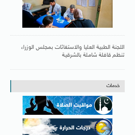
اللجنة الطبية العليا والاستغاثات بمجلس الوزراء
تنظم قافلة شاملة بالشرقية
خدمات