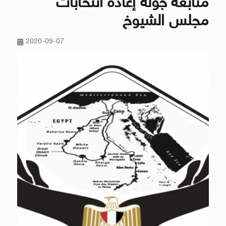
متابعة جولة إعادة انتخابات
مجلس الشيوخ
2020-09-07