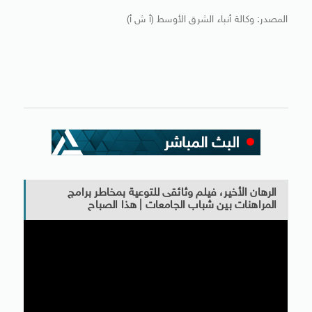
المصدر: وكالة أنباء الشرق الأوسط (أ ش أ)
الرهان الأخير، فيلم وثائقى للتوعية بمخاطر برامج
المراهنات بين شباب الجامعات | هذا الصباح