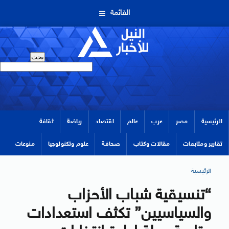
القائمة
الرئيسية
مصر
عرب
عالم
اقتصاد
رياضة
ثقافة
تقارير ومتابعات
مقالات وكتاب
صحافة
علوم وتكنولوجيا
منوعات
الرئيسية
“تنسيقية شباب الأحزاب
والسياسيين” تكثف استعدادات