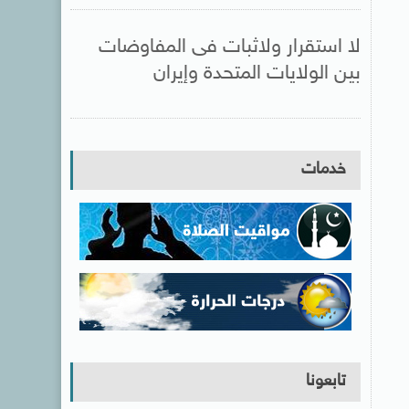
لا استقرار ولاثبات فى المفاوضات
بين الولايات المتحدة وإيران
خدمات
تابعونا