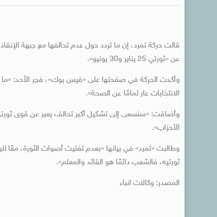
قالت حركة تمرد، إن ما تردد حول عدم تحالفها مع جبهة الإنقا
عن «ثورتي 25 يناير و30 يونيو».
وأكدت الحركة في صفحتها على «فيس بوك»، فجر الأحد: «ما ن
الانتخابات عار تمامًا عن الصحة».
الأحزاب».
ثورتيه، فالشعب دائمًا هو القائد والمعلم».
المصدر: وكالات انباء