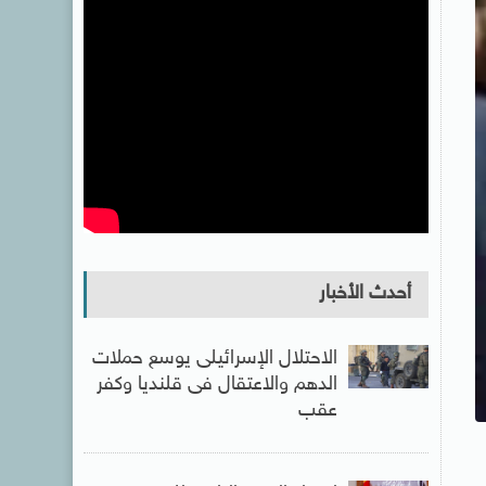
أحدث الأخبار
الاحتلال الإسرائيلى يوسع حملات
الدهم والاعتقال فى قلنديا وكفر
عقب