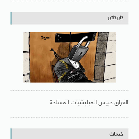
كاريكاتير
العراق حبيس الميليشيات المسلحة
خدمات