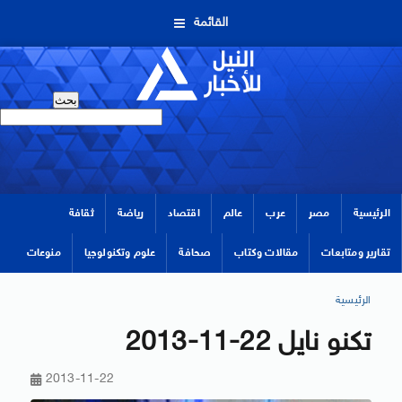
القائمة
الرئيسية
مصر
عرب
عالم
اقتصاد
رياضة
ثقافة
تقارير ومتابعات
مقالات وكتاب
صحافة
علوم وتكنولوجيا
منوعات
الرئيسية
تكنو نايل 22-11-2013
2013-11-22