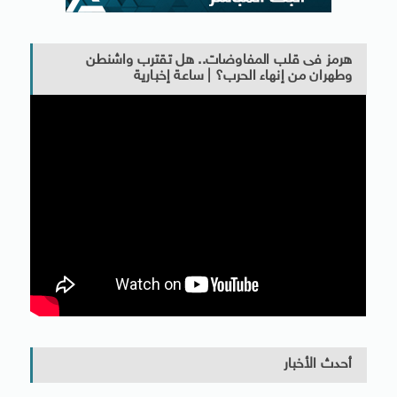
هرمز فى قلب المفاوضات.. هل تقترب واشنطن
وطهران من إنهاء الحرب؟ | ساعة إخبارية
أحدث الأخبار