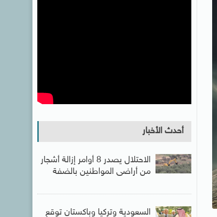
أحدث الأخبار
الاحتلال يصدر 8 أوامر إزالة أشجار
من أراضى المواطنين بالضفة
السعودية وتركيا وباكستان توقع