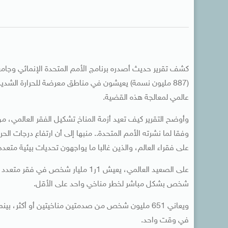
(887 مليون نسمة) يعيشون في مناطق معرضة للحرارة الشديد
عالمي لمعالجة هذه القضية.
وأوضح التقرير كيف تعيد أزمة المناخ تشكيل الفقر العالمي، من 
وفقا لما نشرته الأمم المتحدة.. منبها إلى أن ارتفاع درجات الحر
على فقراء العالم، والذين غالبا ما يواجهون تحديات بيئية متعد
شخص بشكل مباشر لخطر مناخي واحد على الأقل.
في وقت واحد.