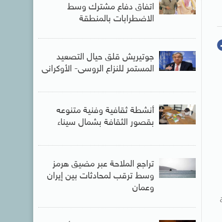
اتفاق دفاع مشترك وسط
الاضطرابات بالمنطقة
جوتيريش قلق حيال التصعيد
المستمر للنزاع الروسى- الأوكرانى
أنشطة ثقافية وفنية متنوعه
بقصور الثقافة بشمال سيناء
تراجع الملاحة عبر مضيق هرمز
وسط ترقب لمحادثات بين إيران
وعمان
ة