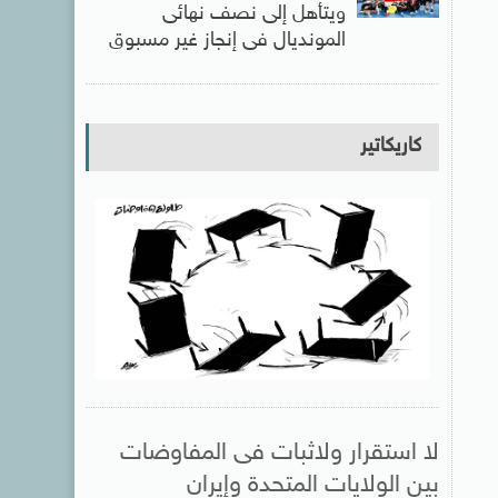
ويتأهل إلى نصف نهائى
المونديال فى إنجاز غير مسبوق
كاريكاتير
لا استقرار ولاثبات فى المفاوضات
بين الولايات المتحدة وإيران