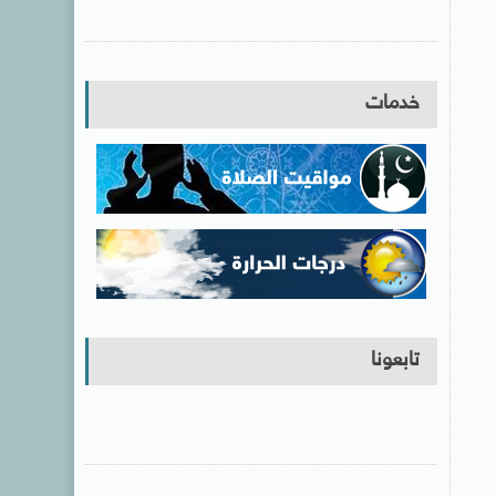
خدمات
تابعونا