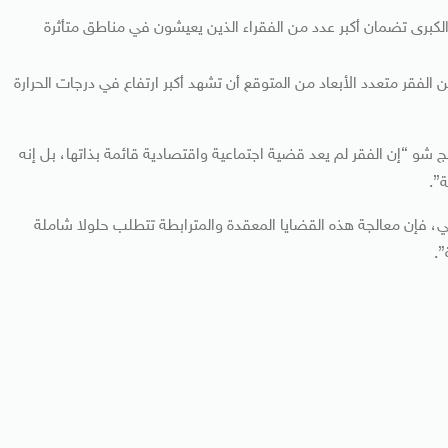
الكبرى تضمان أكبر عدد من الفقراء الذين يعيشون في مناطق متأثرة
الفقر متعدد الأبعاد من المتوقع أن تشهد أكبر ارتفاع في درجات الحرارة
انج شو “إن الفقر لم يعد قضية اجتماعية واقتصادية قائمة بذاتها، بل إنه
ة”.
، فإن معالجة هذه القضايا المعقدة والمترابطة تتطلب حلولا شاملة
”.