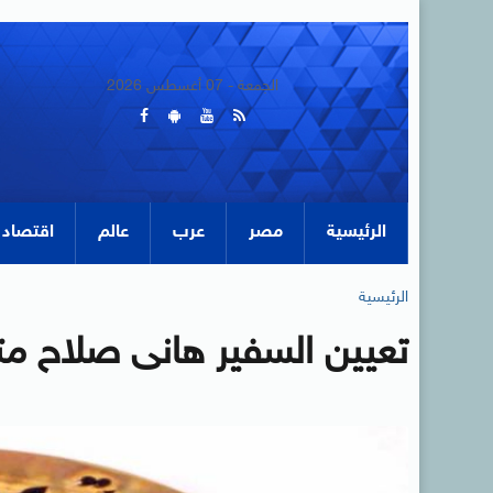
الجمعة - 07 أغسطس 2026
الرئيسية
مصر
عرب
عالم
اقتصاد
الرئيسية
تعيين السفير هانى صلاح متحد