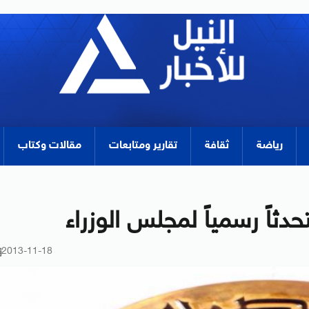
رياضة
ثقافة
تقارير ومتابعات
مقالات وكتاب
ثاً رسمياً لمجلس الوزراء
2013-11-18