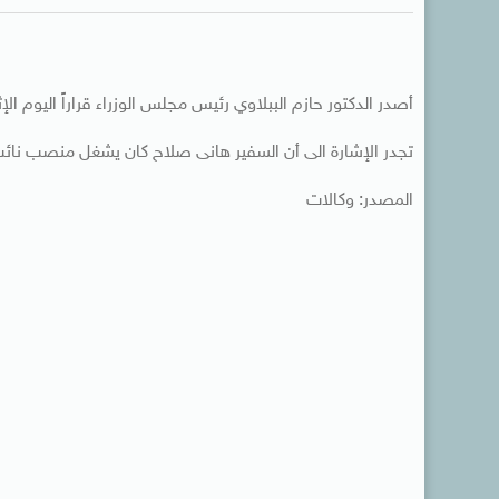
أصدر الدكتور حازم الببلاوي رئيس مجلس الوزراء قراراً اليوم ال
تجدر الإشارة الى أن السفير هانى صلاح كان يشغل منصب نا
المصدر: وكالات