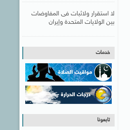
لا استقرار ولاثبات فى المفاوضات
بين الولايات المتحدة وإيران
خدمات
تابعونا