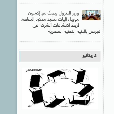
وزير البترول يبحث مع إكسون
موبيل آليات تنفيذ مذكرة التفاهم
لربط اكتشافات الشركة فى
قبرص بالبنية التحتية المصرية
كاريكاتير