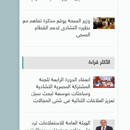
وزير الصحة يوقع مذكرة تفاهم مع
نظيره التشادى لدعم القطاع
الصحى
الأكثر قراءة
انعقاد الدورة الرابعة للجنة
المشتركة المصرية التشادية
ومباحثات موسعة لبحث سبل
تعزيز العلاقات الثنائية فى شتى المجالات
الهيئة العامة للاستعلامات ترد