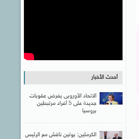
أحدث الأخبار
الاتحاد الأوروبى يفرض عقوبات
جديدة على 5 أفراد مرتبطين
بروسيا
الكرملين: بوتين ناقش مع الرئيس