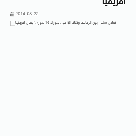
افريقيا
2014-03-22