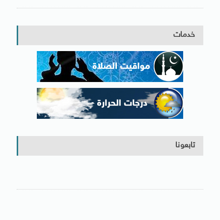
خدمات
تابعونا