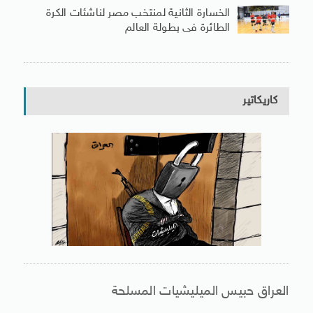
الخسارة الثانية لمنتخب مصر لناشئات الكرة
الطائرة فى بطولة العالم
كاريكاتير
العراق حبيس الميليشيات المسلحة