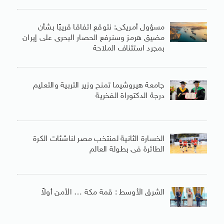
مسؤول أمريكى: نتوقع اتفاقا قريبًا بشأن
مضيق هرمز وسنرفع الحصار البحرى على إيران
بمجرد استئناف الملاحة
جامعة هيروشيما تمنح وزير التربية والتعليم
درجة الدكتوراة الفخرية
الخسارة الثانية لمنتخب مصر لناشئات الكرة
الطائرة فى بطولة العالم
الشرق الأوسط : قمة مكة … الأمن أولاً