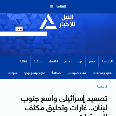
القائمة
الرئيسية
مصر
عرب
عالم
اقتصاد
رياضة
ثقافة
تقارير ومتابعات
مقالات وكتاب
صحافة
علوم وتكنولوجيا
منوعات
الرئيسية
تصعيد إسرائيلى واسع جنوب
لبنان.. غارات وتحليق مكثف