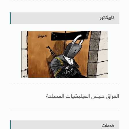
كاريكاتير
العراق حبيس الميليشيات المسلحة
خدمات