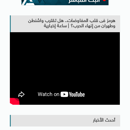
هرمز فى قلب المفاوضات.. هل تقترب واشنطن
وطهران من إنهاء الحرب؟ | ساعة إخبارية
أحدث الأخبار