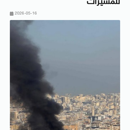
للمسيّرات
2026-05-16