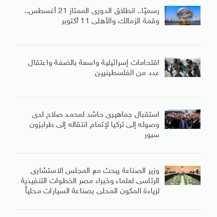
رسميًا.. انطلاق الدورى الممتاز 21 أغسطس..
وقمة الزمالك والأهلى 11 أكتوبر
اقتحامات إسرائيلية واسعة بالضفة واعتقال
عدد من الفلسطينيين
استقبال جماهيرى حاشد لمحمد صلاح لدى
وصوله إلى تركيا لإتمام انتقاله إلى طرابزون
سبور
وزير الصناعة يبحث مع المجلس الاستشارى
الرئاسى لعلماء وخبراء مصر الخطوات التنفيذية
لزيادة المكون المحلى بصناعة السيارات محلياً