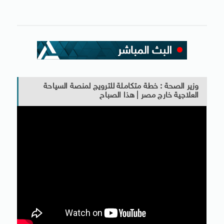
وزير الصحة : خطة متكاملة للترويج لمنصة السياحة
العلاجية خارج مصر | هذا الصباح