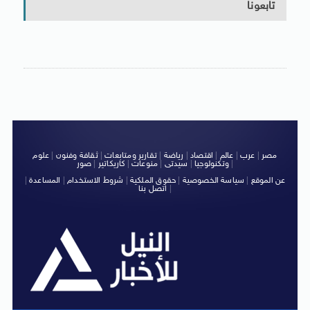
تابعونا
مصر
|
عرب
|
عالم
|
اقتصاد
|
رياضة
|
تقارير ومتابعات
|
ثقافة وفنون
|
علوم
|
وتكنولوجيا
|
سيدتى
|
منوعات
|
كاريكاتير
|
صور
عن الموقع
|
سياسة الخصوصية
|
حقوق الملكية
|
شروط الاستخدام
|
المساعدة
|
|
اتصل بنا