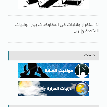
لا استقرار ولاثبات فى المفاوضات بين الولايات
المتحدة وإيران
خدمات