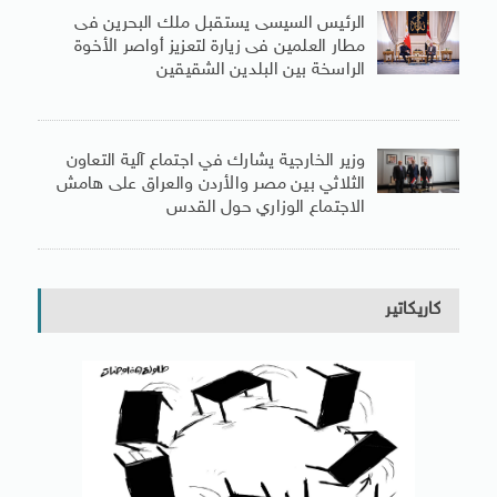
الرئيس السيسى يستقبل ملك البحرين فى
مطار العلمين فى زيارة لتعزيز أواصر الأخوة
الراسخة بين البلدين الشقيقين
وزير الخارجية يشارك في اجتماع آلية التعاون
الثلاثي بين مصر والأردن والعراق على هامش
الاجتماع الوزاري حول القدس
كاريكاتير