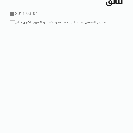
تتألق
2014-03-04