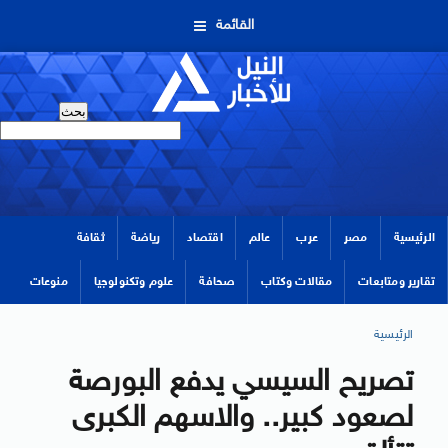
القائمة
الرئيسية
مصر
عرب
عالم
اقتصاد
رياضة
ثقافة
تقارير ومتابعات
مقالات وكتاب
صحافة
علوم وتكنولوجيا
منوعات
الرئيسية
تصريح السيسي يدفع البورصة
لصعود كبير.. والاسهم الكبرى