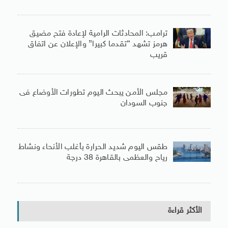
ترامب: المحادثات الرامية لإعادة فتح مضيق
هرمز تشهد “تقدما كبيرا” والإعلان عن اتفاق
قريب
مجلس الأمن يبحث اليوم تطورات الأوضاع فى
جنوب السودان
طقس اليوم شديد الحرارة بأغلب الأنحاء ونشاط
رياح والعظمى بالقاهرة 38 درجة
الأكثر قراءة