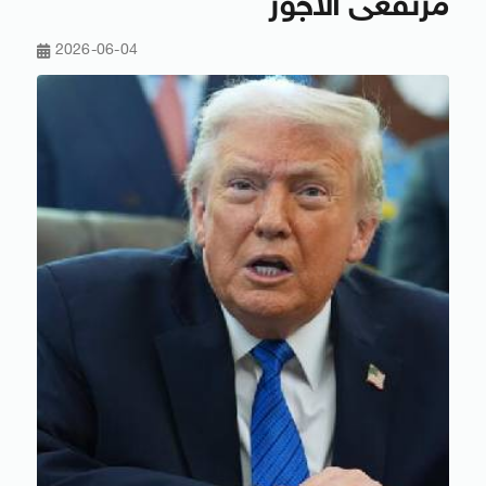
مرتفعى الأجور
2026-06-04