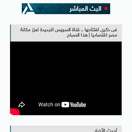
فى ذكرى افتتاحها .. قناة السويس الجديدة تعزز مكانة
مصر اقتصاديا | هذا الصباح
أحدث الأخبار