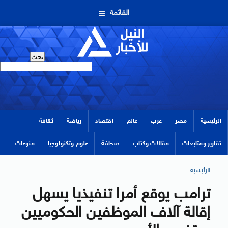
القائمة
الرئيسية
مصر
عرب
عالم
اقتصاد
رياضة
ثقافة
تقارير ومتابعات
مقالات وكتاب
صحافة
علوم وتكنولوجيا
منوعات
الرئيسية
ترامب يوقع أمرا تنفيذيا يسهل
إقالة آلاف الموظفين الحكوميين