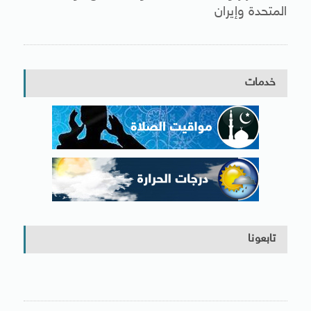
المتحدة وإيران
خدمات
تابعونا