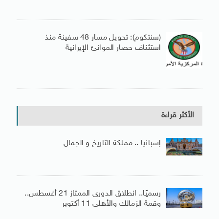
(سنتكوم): تحويل مسار 48 سفينة منذ
استئناف حصار الموانئ الإيرانية
الأكثر قراءة
إسبانيا .. مملكة التاريخ و الجمال
رسميًا.. انطلاق الدورى الممتاز 21 أغسطس..
وقمة الزمالك والأهلى 11 أكتوبر