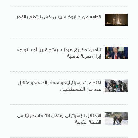
قطعة من صاروخ سبيس إكس ترتطم بالقمر
ترامب: مضيق هرمز سيفتح قريبًا أو ستواجه
إيران ضربة قاسية
اقتحامات إسرائيلية واسعة بالضفة واعتقال
عدد من الفلسطينيين
الاحتلال الإسرائيلى يعتقل 13 فلسطينيًا فى
الضفة الغربية