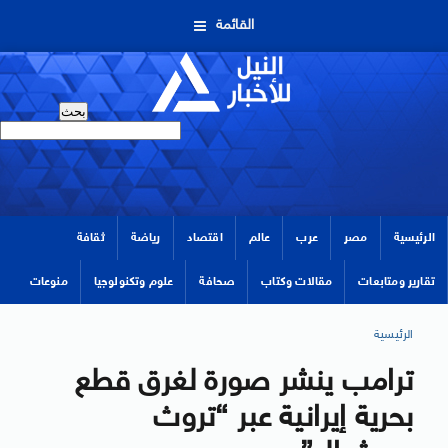
القائمة
الرئيسية
مصر
عرب
عالم
اقتصاد
رياضة
ثقافة
تقارير ومتابعات
مقالات وكتاب
صحافة
علوم وتكنولوجيا
منوعات
الرئيسية
ترامب ينشر صورة لغرق قطع
بحرية إيرانية عبر “تروث