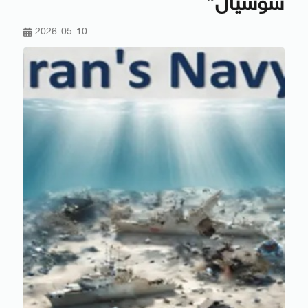
سوشيال”
2026-05-10