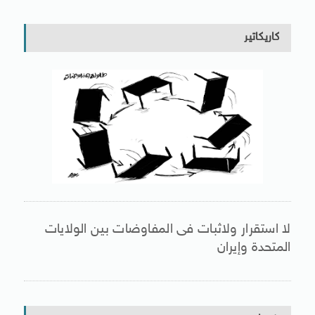
كاريكاتير
لا استقرار ولاثبات فى المفاوضات بين الولايات
المتحدة وإيران