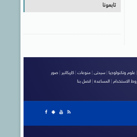
تابعونا
علوم وتكنولوجيا
|
سيدتى
|
منوعات
|
كاريكاتير
|
صور
ط الاستخدام
|
المساعدة
|
اتصل بنا