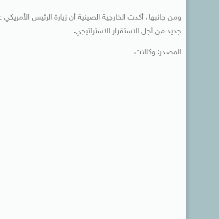
ومن جانبها، أكدت الخارجية الصينية أن زيارة الرئيس الأمري
جديد من أجل الاستقرار الاستراتيجي.
المصدر: وكالات