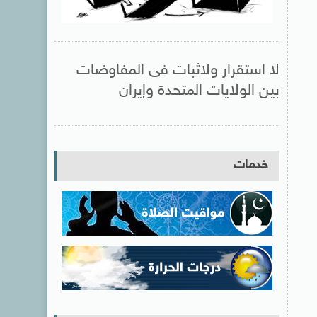
لا استقرار ولاثبات فى المفاوضات
بين الولايات المتحدة وإيران
خدمات