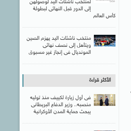
لمنتخب ناشئات اليد لوصولهن
إلى الدور قبل النهائى لبطولة
كأس العالم
منتخب ناشئات اليد يهزم الصين
ويتأهل إلى نصف نهائى
المونديال فى إنجاز غير مسبوق
الأكثر قراءة
فى أول زيارة لكييف منذ توليه
منصبه.. وزير الدفاع البريطانى
يبحث حماية المدن الأوكرانية