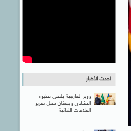
أحدث الأخبار
وزير الخارجية يلتقى نظيره
التشادى ويبحثان سبل تعزيز
العلاقات الثنائية