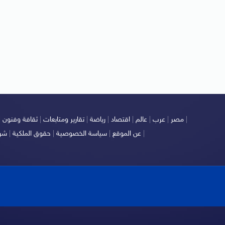
|
مصر
|
عرب
|
عالم
|
اقتصاد
|
رياضة
|
تقارير ومتابعات
|
ثقافة وفنون
|
|
عن الموقع
|
سياسة الخصوصية
|
حقوق الملكية
|
شرو