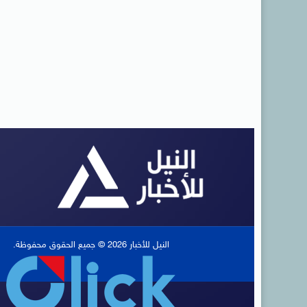
النيل للأخبار 2026 © جميع الحقوق محفوظة.